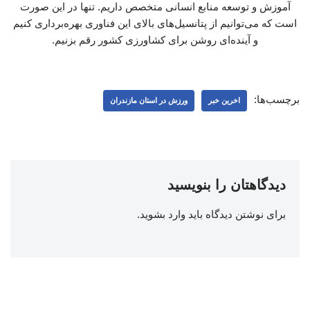
آموزش و توسعه منابع انسانی متخصص داریم. تنها در این صورت
است که می‌توانیم از پتانسیل‌های بالای این فناوری بهره‌برداری کنیم
و آینده‌ای روشن برای کشاورزی کشور رقم بزنیم.
برچسب‌ها:
اخرین خبر
ورزش در استان مازندران
دیدگاهتان را بنویسید
برای نوشتن دیدگاه باید
وارد بشوید
.