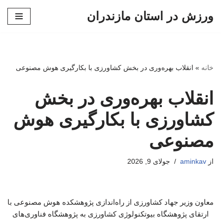
ورزش در استان مازندران
پرش
به
محتوا
خانه
»
انقلاب بهره‌وری در بخش کشاورزی با بکارگیری هوش مصنوعی
انقلاب بهره‌وری در بخش
کشاورزی با بکارگیری هوش
مصنوعی
از
aminkav
جولای 9, 2026
معاون وزیر جهاد کشاورزی از راه‌اندازی پژوهشکده هوش مصنوعی با
ارتقای پژوهشگاه بیوتکنولوژی کشاورزی به پژوهشگاه فناوری‌های