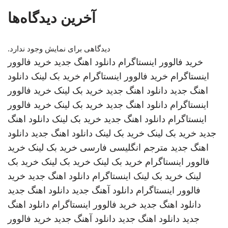
آخرین دیدگاه‌ها
دیدگاهی برای نمایش وجود ندارد.
خرید فالوور اینستاگرام
دانلود اهنگ جدید
خرید فالوور
اینستاگرام
خرید فالوور اینستاگرام
خرید بک لینک
دانلود
اهنگ جدید
دانلود اهنگ جدید
خرید بک لینک
خرید فالوور
اینستاگرام
دانلود اهنگ جدید
خرید بک لینک
خرید فالوور
اینستاگرام
دانلود اهنگ جدید
خرید بک لینک
دانلود اهنگ
جدید
خرید بک لینک
خرید بک لینک
دانلود اهنگ جدید
دانلود
اهنگ جدید
مترجم انگلیسی فارسی
خرید بک لینک
خرید
فالوور اینستاگرام
خرید بک لینک
خرید بک لینک
خرید بک
لینک
خرید بک لینک
اینستاگرام
دانلود اهنگ جدید
خرید
فالوور اینستاگرام
دانلود آهنگ جدید
دانلود اهنگ جدید
دانلود اهنگ جدید
خرید فالوور اینستاگرام
دانلود اهنگ
جدید
دانلود اهنگ جدید
دانلود آهنگ جدید
خرید فالوور