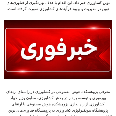
نوین کشاورزی خبر داد. این اقدام با هدف بهره‌گیری از فناوری‌های
نوین در مدیریت و بهبود فرآیندهای کشاورزی صورت گرفته است.
معرفی پژوهشکده هوش مصنوعی در کشاورزی در راستای ارتقای
بهره‌وری و توسعه پایدار در بخش کشاورزی، معاون وزیر جهاد
کشاورزی از راه‌اندازی پژوهشکده هوش مصنوعی با ارتقای
پژوهشگاه بیوتکنولوژی کشاورزی به پژوهشگاه فناوری‌های نوین