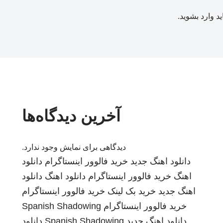
ید
وارد بشوید
.
آخرین دیدگاه‌ها
دیدگاهی برای نمایش وجود ندارد.
دانلود اهنگ جدید
خرید فالوور اینستاگرام
دانلود
اهنگ
خرید فالوور اینستاگرام
دانلود اهنگ
دانلود
اهنگ جدید
خرید بک لینک
خرید فالوور اینستاگرام
خرید فالوور اینستاگرام
Spanish Shadowing
دانلود اهنگ جدید
Spanish Shadowing
دانلود