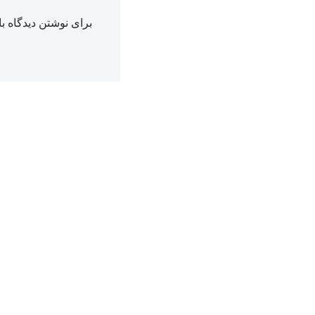
برای نوشتن دیدگاه با