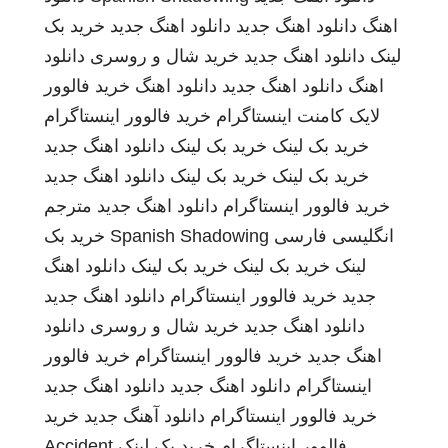
اهنگ
دانلود اهنگ جدید
دانلود اهنگ جدید
خرید بک
لینک
دانلود اهنگ جدید
خرید شال و روسری
دانلود
اهنگ
دانلود اهنگ جدید
دانلود اهنگ
خرید فالوور
لایک کامنت اینستاگرام
خرید فالوور اینستاگرام
خرید بک لینک
خرید بک لینک
دانلود اهنگ جدید
خرید بک لینک
خرید بک لینک
دانلود اهنگ جدید
خرید فالوور اینستاگرام
دانلود اهنگ جدید
مترجم
انگلیسی فارسی
Spanish Shadowing
خرید بک
لینک
خرید بک لینک
خرید بک لینک
دانلود اهنگ
جدید
خرید فالوور اینستاگرام
دانلود اهنگ جدید
دانلود اهنگ جدید
خرید شال و روسری
دانلود
اهنگ جدید
خرید فالوور اینستاگرام
خرید فالوور
اینستاگرام
دانلود اهنگ جدید
دانلود اهنگ جدید
خرید فالوور اینستاگرام
دانلود آهنگ جدید
خرید
فالوور اینستاگرام
خرید بک لینک
Accident