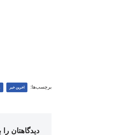
برچسب‌ها:
اخرین خبر
و
دیدگاهتان را 