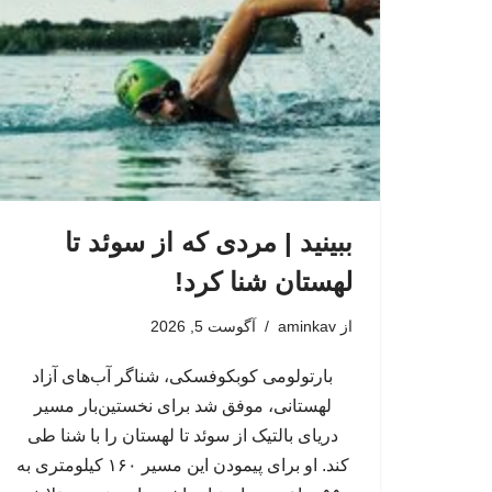
ببینید | مردی که از سوئد تا
لهستان شنا کرد!
از
aminkav
آگوست 5, 2026
بارتولومی کوبکوفسکی، شناگر آب‌های آزاد
لهستانی، موفق شد برای نخستین‌بار مسیر
دریای بالتیک از سوئد تا لهستان را با شنا طی
کند. او برای پیمودن این مسیر ۱۶۰ کیلومتری به