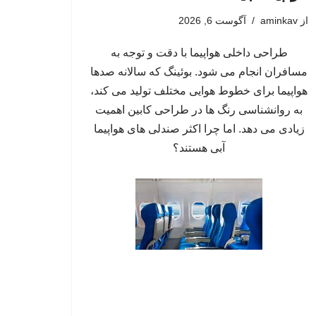
از
aminkav
آگوست 6, 2026
طراحی داخلی هواپیما با دقت و توجه به
مسافران انجام می شود. بوئینگ که سالانه صدها
هواپیما برای خطوط هوایی مختلف تولید می کند،
به روانشناسی رنگ ها در طراحی کابین اهمیت
زیادی می دهد. اما چرا اکثر صندلی های هواپیما
آبی هستند؟