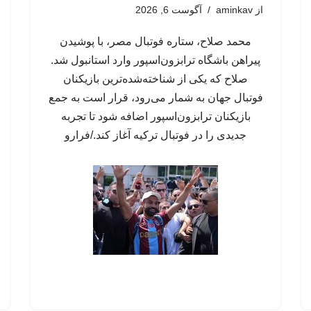
از
aminkav
آگوست 6, 2026
محمد صلاح، ستاره فوتبال مصر، با پوشیدن
پیراهن باشگاه ترابزون‌اسپور وارد استانبول شد.
صلاح که یکی از شناخته‌شده‌ترین بازیکنان
فوتبال جهان به شمار می‌رود، قرار است به جمع
بازیکنان ترابزون‌اسپور اضافه شود تا تجربه
جدیدی را در فوتبال ترکیه آغاز کند./فرارو