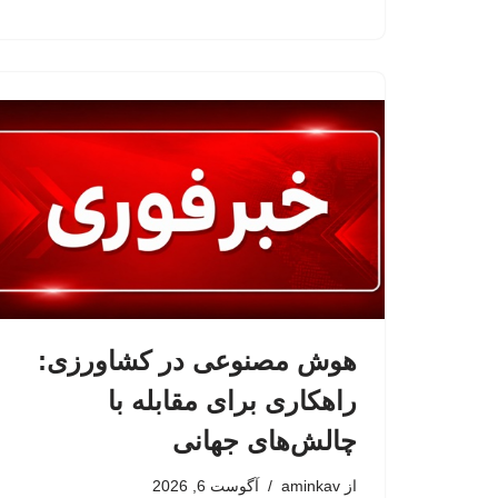
هوش مصنوعی در کشاورزی:
راهکاری برای مقابله با
چالش‌های جهانی
از
aminkav
آگوست 6, 2026