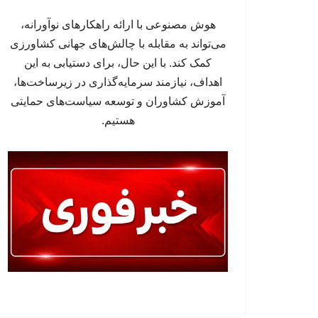
هوش مصنوعی با ارائه راهکارهای نوآورانه،
می‌تواند به مقابله با چالش‌های جهانی کشاورزی
کمک کند. با این حال، برای دستیابی به این
اهداف، نیازمند سرمایه‌گذاری در زیرساخت‌ها،
آموزش کشاوران و توسعه سیاست‌های حمایتی
هستیم.