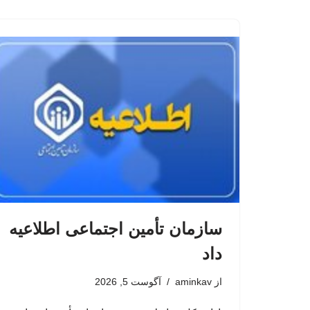
سازمان تأمین اجتماعی اطلاعیه
داد
از
aminkav
آگوست 5, 2026