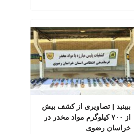
ببینید | تصاویری از کشف بیش
از ۷۰۰ کیلوگرم مواد مخدر در
خراسان رضوی