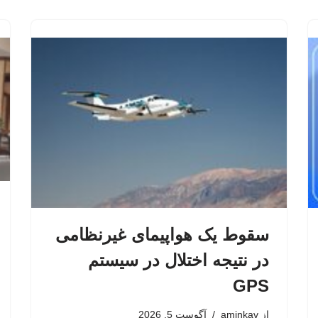
سقوط یک هواپیمای غیرنظامی
در نتیجه اختلال در سیستم‌
GPS
از
aminkav
آگوست 5, 2026