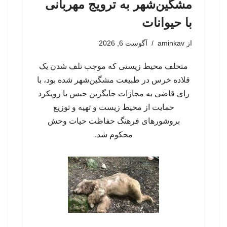
مشگین‌شهر به ترویج مهربانی
با حیوانات
از
aminkav
آگوست 6, 2026
متخلف محیط زیستی که موجب تلف شدن یک
قلاده خرس در طبیعت مشگین‌شهر شده بود، با
رای قاضی به مجازات جایگزین حبس با رویکرد
حمایت از محیط زیست و تهیه و توزیع
بروشورهای فرهنگ حفاظت حیات وحش
محکوم شد.