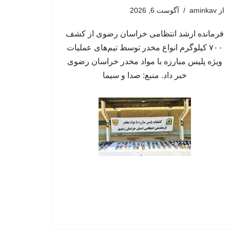
از
aminkav
آگوست 6, 2026
فرمانده ارشد انتظامی خراسان رضوی از کشف
۷۰۰ کیلوگرم انواع مخدر توسط تیم‌های عملیات
ویژه پلیس مبارزه با مواد مخدر خراسان رضوی
خبر داد. منبع: صدا و سیما