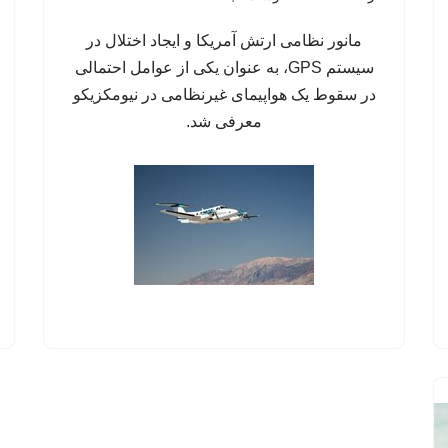
مانور نظامی ارتش آمریکا و ایجاد اختلال در
سیستم‌ GPS، به عنوان یکی از عوامل احتمالی
در سقوط یک هواپیمای غیرنظامی در نیومکزیکو
معرفی شد.