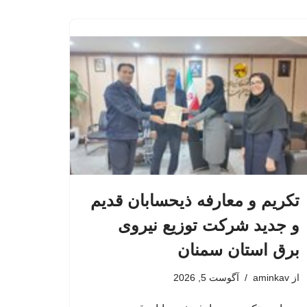
تکریم و معارفه ذیحسابان قدیم
و جدید شرکت توزیع نیروی
برق استان سمنان
از
aminkav
آگوست 5, 2026