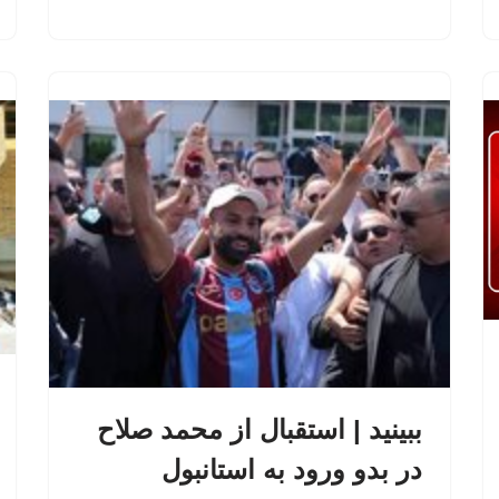
ببینید | استقبال از محمد صلاح
در بدو ورود به استانبول