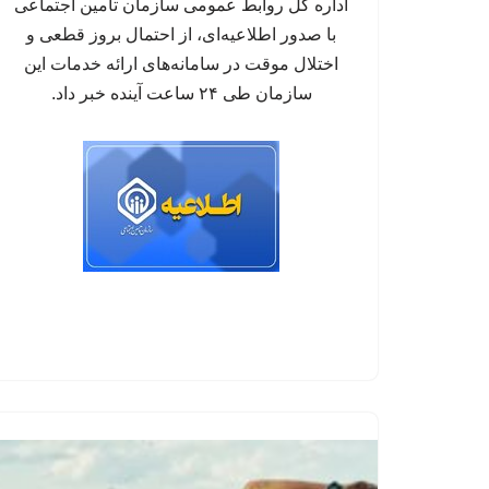
اداره کل روابط عمومی سازمان تأمین اجتماعی
با صدور اطلاعیه‌ای، از احتمال بروز قطعی و
اختلال موقت در سامانه‌های ارائه خدمات این
سازمان طی ۲۴ ساعت آینده خبر داد.