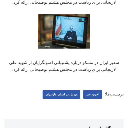
لاریجانی برای ریاست در مجلس هشتم توضیحاتی ارائه کرد.
سفیر ایران در مسکو درباره پشتیبانی اصولگرایان از شهید علی
لاریجانی برای ریاست در مجلس هشتم توضیحاتی ارائه کرد.
برچسب‌ها:
اخرین خبر
ورزش در استان مازندران