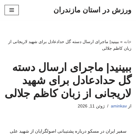
ورزش در استان مازندران
پرش
به
محتوا
خانه
»
ببینید| ماجرای ارسال دسته گل حدادعادل برای شهید لاریجانی از
زبان کاظم جلالی
ببینید| ماجرای ارسال دسته
گل حدادعادل برای شهید
لاریجانی از زبان کاظم جلالی
از
aminkav
ژوئن 11, 2026
سفیر ایران در مسکو درباره پشتیبانی اصولگرایان از شهید علی