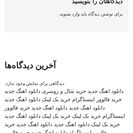
دیدگاهتان را بنویسید
برای نوشتن دیدگاه باید
وارد بشوید
.
آخرین دیدگاه‌ها
دیدگاهی برای نمایش وجود ندارد.
دانلود اهنگ جدید
خرید شال و روسری
دانلود اهنگ جدید
خرید فالوور اینستاگرام
خرید بک لینک
دانلود اهنگ جدید
دانلود اهنگ جدید
دانلود اهنگ جدید
خرید فالوور
اینستاگرام
خرید بک لینک
خرید بک لینک
دانلود اهنگ جدید
خرید بک لینک
دانلود اهنگ جدید
دانلود اهنگ جدید
خرید
فالوور اینستاگرام
دانلود اهنگ جدید
خرید فالوور