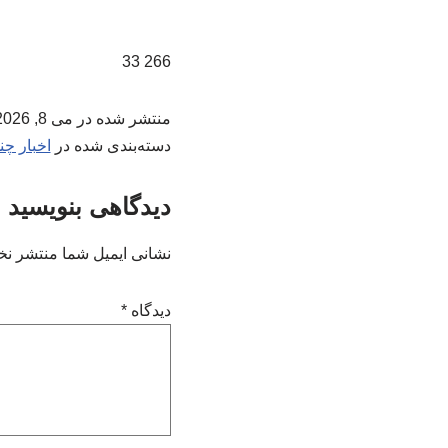
266 33
منتشر شده در
می 8, 2026
دسته‌بندی شده در
اخبار چن
دیدگاهی بنویسید
نشانی ایمیل شما منتشر نخ
دیدگاه
*