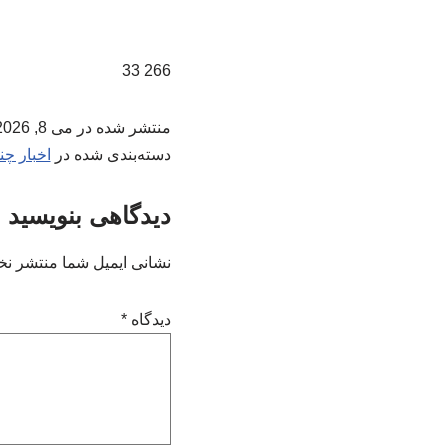
266 33
منتشر شده در
می 8, 2026
دسته‌بندی شده در
اخبار چن
دیدگاهی بنویسید
نشانی ایمیل شما منتشر نخ
دیدگاه
*