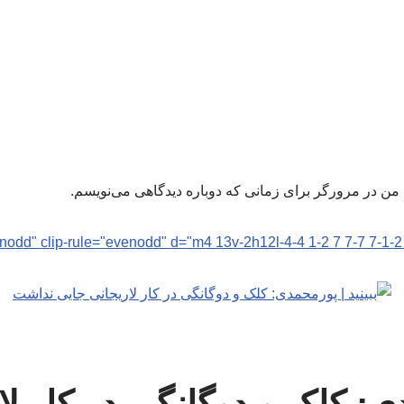
 من در مرورگر برای زمانی که دوباره دیدگاهی می‌نویسم.