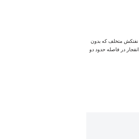
 نفتکش متخلف که بدون
نفجار در فاصله حدود دو