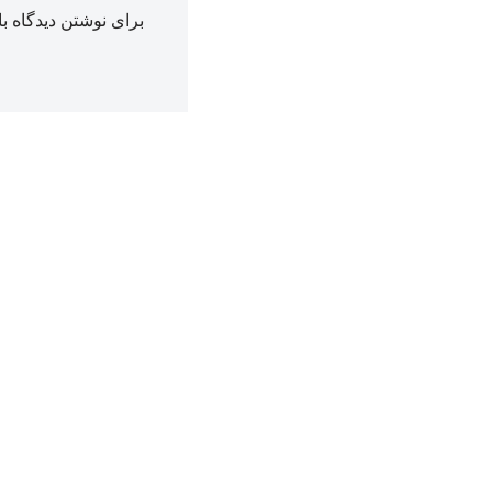
برای نوشتن دیدگاه با