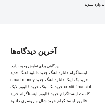
ید
وارد بشوید
.
آخرین دیدگاه‌ها
دیدگاهی برای نمایش وجود ندارد.
اینستاگرام
دانلود اهنگ جدید
دانلود اهنگ جدید
خرید بک لینک
دانلود اهنگ جدید
smart money
credit financial
خرید بک لینک
خرید فالوور لایک
کامنت اینستاگرام
خرید فالوور اینستاگرام
خرید
فالوور اینستاگرام
خرید شال و روسری
دانلود