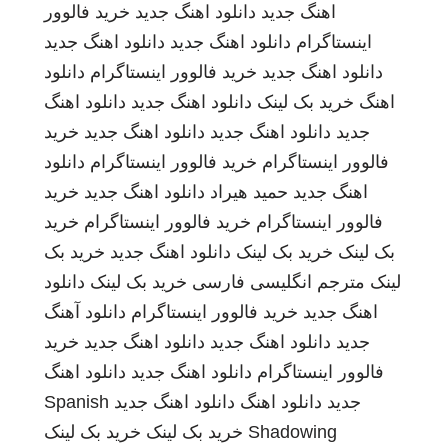
اهنگ جدید
دانلود اهنگ جدید
خرید فالوور
اینستاگرام
دانلود اهنگ جدید
دانلود اهنگ جدید
دانلود اهنگ جدید
خرید فالوور اینستاگرام
دانلود
اهنگ
خرید بک لینک
دانلود اهنگ جدید
دانلود اهنگ
جدید
دانلود اهنگ جدید
دانلود اهنگ جدید
خرید
فالوور اینستاگرام
خرید فالوور اینستاگرام
دانلود
اهنگ جدید
حمید هیراد
دانلود اهنگ جدید
خرید
فالوور اینستاگرام
خرید فالوور اینستاگرام
خرید
بک لینک
خرید بک لینک
دانلود اهنگ جدید
خرید بک
لینک
مترجم انگلیسی فارسی
خرید بک لینک
دانلود
اهنگ جدید
خرید فالوور اینستاگرام
دانلود آهنگ
جدید
دانلود اهنگ جدید
دانلود اهنگ جدید
خرید
فالوور اینستاگرام
دانلود اهنگ جدید
دانلود اهنگ
جدید
دانلود اهنگ
دانلود اهنگ جدید
Spanish
Shadowing
خرید بک لینک
خرید بک لینک