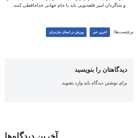
و شاگردان امیر قلعه‌نویی باید با جام جهانی خداحافظی کنند.
برچسب‌ها:
اخرین خبر
ورزش در استان مازندران
دیدگاهتان را بنویسید
برای نوشتن دیدگاه باید
وارد بشوید
.
آخرین دیدگاه‌ها