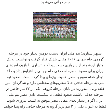
جام جهانی می‌شود.
سپهر ستاری؛ تیم ملی ایران دیشب دومین دیدار خود در مرحله
گروهی جام جهانی ۲۰۲۶ مقابل بلژیک قرار گرفت و توانست به یک
امتیاز ارزشمند از این بازی دست پیدا کند. تساوی با بلژیک امیدهای
ایران برای صعود به مرحله حذفی جام جهانی را افزایش داد و حالا
دیدار هفته سوم با مصر اهمیت ویژه‌ای پیدا کرده است. صعود تیم
ملی به مرحله حذفی حالا سناریوهای مختلفی دارد و شاگردان امیر
قلعه‌نویی امیدوارند در پایان مرحله گروهی یکی از ۳۲ تیم حاضر در
مرحله حذفی باشند. صعود قطعی با شکست دادن مصر تیم ملی
ایران اگر در دیدار بعدی مقابل مصر موفق به کسب پیروزی شود،
قطعا به عنوان یکی از ۲ تیم برتر گروه به مرحله حذفی راه پیدا خواهد