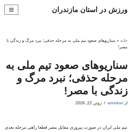
ورزش در استان مازندران
پرش
به
محتوا
خانه
»
سناریوهای صعود تیم ملی به مرحله حذفی؛ نبرد مرگ و زندگی با
مصر!
سناریوهای صعود تیم ملی به
مرحله حذفی؛ نبرد مرگ و
زندگی با مصر!
از
aminkav
ژوئن 22, 2026
تیم ملی ایران در صورت پیروزی مقابل مصر قطعا راهی مرحله بعدی