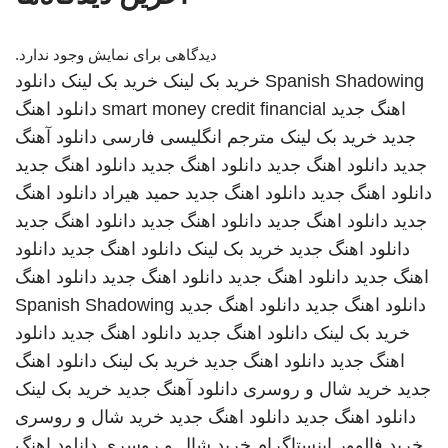
دیدگاهی برای نمایش وجود ندارد.
Spanish Shadowing
خرید بک لینک
خرید بک لینک
دانلود
اهنگ جدید
smart money credit financial
دانلود اهنگ
جدید
خرید بک لینک
مترجم انگلیسی فارسی
دانلود آهنگ
جدید
دانلود اهنگ جدید
دانلود اهنگ جدید
دانلود اهنگ جدید
دانلود اهنگ جدید
دانلود اهنگ جدید
حمید هیراد
دانلود اهنگ
جدید
دانلود اهنگ جدید
دانلود اهنگ جدید
دانلود اهنگ جدید
دانلود اهنگ جدید
خرید بک لینک
دانلود اهنگ جدید
دانلود
اهنگ جدید
دانلود اهنگ جدید
دانلود اهنگ جدید
دانلود اهنگ
دانلود اهنگ جدید
دانلود اهنگ جدید
Spanish Shadowing
خرید بک لینک
دانلود اهنگ جدید
دانلود اهنگ جدید
دانلود
اهنگ جدید
دانلود اهنگ جدید
خرید بک لینک
دانلود اهنگ
جدید
خرید شال و روسری
دانلود آهنگ جدید
خرید بک لینک
دانلود اهنگ جدید
دانلود اهنگ جدید
خرید شال و روسری
خرید فالوور اینستاگرام
خرید شال و روسری
دانلود اهنگ