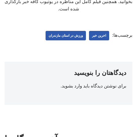
بخوانید. همچنین فیلم کامل این مناظره در یوتیوب کافه خبر بارگذاری
شده است.
برچسب‌ها:
اخرین خبر
ورزش در استان مازندران
دیدگاهتان را بنویسید
برای نوشتن دیدگاه باید
وارد بشوید
.