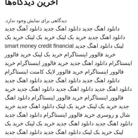
آخرین دیدگاه‌ها
دیدگاهی برای نمایش وجود ندارد.
دانلود اهنگ جدید
دانلود اهنگ جدید
دانلود آهنگ جدید
دانلود اهنگ جدید
خرید بک لینک
خرید بک لینک
خرید بک
لینک
دانلود اهنگ جدید
smart money credit financial
خرید فالوور اینستاگرام
خرید بک لینک
خرید فالوور
اینستاگرام
دانلود اهنگ جدید
خرید فالوور اینستاگرام
خرید
فالوور اینستاگرام
خرید فالوور لایک کامنت اینستاگرام
دانلود اهنگ جدید
دانلود اهنگ جدید
دانلود اهنگ جدید
دانلود اهنگ جدید
دانلود اهنگ جدید
دانلود اهنگ جدید
خرید
فالوور اینستاگرام
خرید فالوور اینستاگرام
دانلود اهنگ
جدید
خرید بک لینک
خرید بک لینک
دانلود اهنگ جدید
خرید
شال و روسری
خرید فالوور اینستاگرام
دانلود اهنگ جدید
دانلود اهنگ جدید
دانلود اهنگ جدید
خرید بک لینک
خرید بک
لینک
خرید بک لینک
دانلود اهنگ جدید
دانلود اهنگ جدید