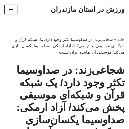
ورزش در استان مازندران
پرش
به
محتوا
خانه
»
شجاعی‌زند: در صداوسیما تکثر وجود دارد/ یک شبکه‌ قرآن و
شبکه‌ای موسیقی پخش می‌کند/ آزاد ارمکی: صداوسیما یکسان‌سازی
می‌کند/ موسیقی آن نماینده ایران نیست
شجاعی‌زند: در صداوسیما
تکثر وجود دارد/ یک شبکه‌
قرآن و شبکه‌ای موسیقی
پخش می‌کند/ آزاد ارمکی:
صداوسیما یکسان‌سازی