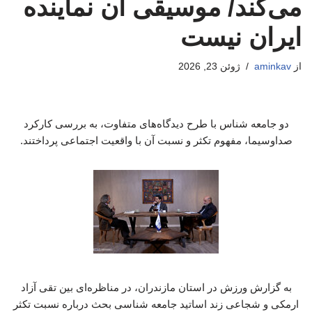
می‌کند/ موسیقی آن نماینده
ایران نیست
از
aminkav
ژوئن 23, 2026
دو جامعه شناس با طرح دیدگاه‌های متفاوت، به بررسی کارکرد
صداوسیما، مفهوم تکثر و نسبت آن با واقعیت اجتماعی پرداختند.
به گزارش ورزش در استان مازندران، در مناظره‌ای بین تقی آزاد
ارمکی و شجاعی زند اساتید جامعه شناسی بحث درباره نسبت تکثر