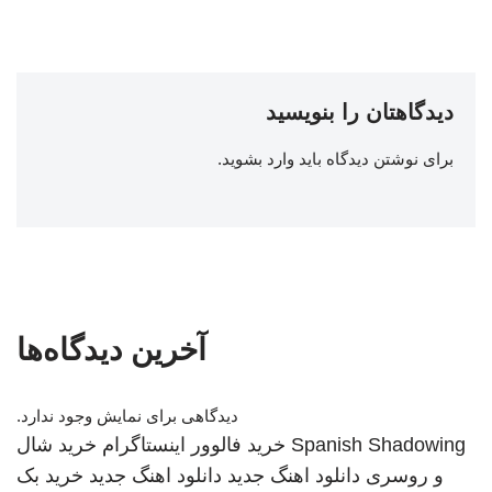
دیدگاهتان را بنویسید
برای نوشتن دیدگاه باید
وارد بشوید
.
آخرین دیدگاه‌ها
دیدگاهی برای نمایش وجود ندارد.
Spanish Shadowing
خرید فالوور اینستاگرام
خرید شال
و روسری
دانلود اهنگ جدید
دانلود اهنگ جدید
خرید بک