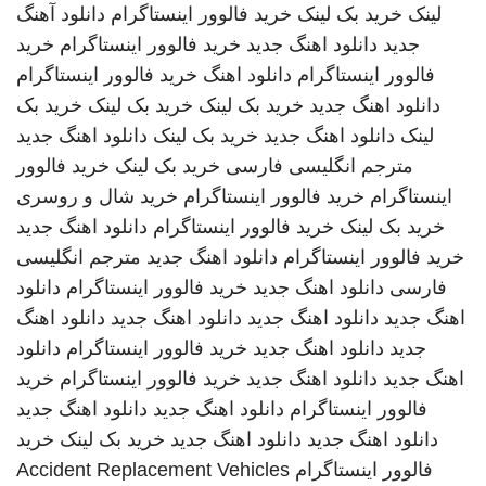
لینک
خرید بک لینک
خرید فالوور اینستاگرام
دانلود آهنگ
جدید
دانلود اهنگ جدید
خرید فالوور اینستاگرام
خرید
فالوور اینستاگرام
دانلود اهنگ
خرید فالوور اینستاگرام
دانلود اهنگ جدید
خرید بک لینک
خرید بک لینک
خرید بک
لینک
دانلود اهنگ جدید
خرید بک لینک
دانلود اهنگ جدید
مترجم انگلیسی فارسی
خرید بک لینک
خرید فالوور
اینستاگرام
خرید فالوور اینستاگرام
خرید شال و روسری
خرید بک لینک
خرید فالوور اینستاگرام
دانلود اهنگ جدید
خرید فالوور اینستاگرام
دانلود اهنگ جدید
مترجم انگلیسی
فارسی
دانلود اهنگ جدید
خرید فالوور اینستاگرام
دانلود
اهنگ جدید
دانلود اهنگ جدید
دانلود اهنگ جدید
دانلود اهنگ
جدید
دانلود اهنگ جدید
خرید فالوور اینستاگرام
دانلود
اهنگ جدید
دانلود اهنگ جدید
خرید فالوور اینستاگرام
خرید
فالوور اینستاگرام
دانلود اهنگ جدید
دانلود اهنگ جدید
دانلود اهنگ جدید
دانلود اهنگ جدید
خرید بک لینک
خرید
فالوور اینستاگرام
Accident Replacement Vehicles