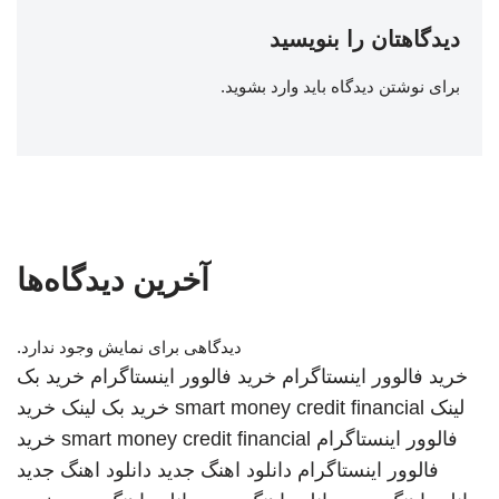
دیدگاهتان را بنویسید
برای نوشتن دیدگاه باید
وارد بشوید
.
آخرین دیدگاه‌ها
دیدگاهی برای نمایش وجود ندارد.
خرید فالوور اینستاگرام
خرید فالوور اینستاگرام
خرید بک
لینک
smart money credit financial
خرید بک لینک
خرید
فالوور اینستاگرام
smart money credit financial
خرید
فالوور اینستاگرام
دانلود اهنگ جدید
دانلود اهنگ جدید