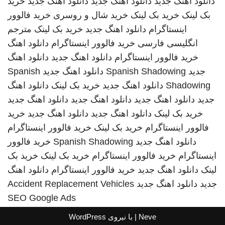
دانلود اهنگ جدید
دانلود اهنگ جدید
دانلود اهنگ جدید
خرید
بک لینک
خرید بک لینک
خرید شال و روسری
خرید فالوور
اینستاگرام
دانلود اهنگ جدید
خرید بک لینک
مترجم
انگلیسی فارسی
خرید فالوور اینستاگرام
دانلود اهنگ
خرید فالوور اینستاگرام
دانلود اهنگ جدید
دانلود اهنگ
جدید
Spanish Shadowing
دانلود اهنگ جدید
Spanish
Shadowing
دانلود اهنگ جدید
خرید بک لینک
دانلود اهنگ
جدید
دانلود اهنگ جدید
دانلود اهنگ جدید
دانلود اهنگ جدید
خرید بک لینک
دانلود اهنگ جدید
دانلود اهنگ جدید
خرید
فالوور اینستاگرام
خرید بک لینک
خرید فالوور اینستاگرام
دانلود اهنگ جدید
Spanish Shadowing
خرید فالوور
اینستاگرام
خرید فالوور اینستاگرام
خرید بک لینک
خرید بک
لینک
دانلود اهنگ جدید
خرید فالوور اینستاگرام
دانلود اهنگ
جدید
دانلود اهنگ جدید
Accident Replacement Vehicles
SEO Google Ads
Neve
| با نیروی
WordPress