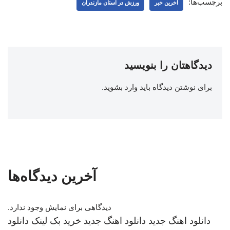
برچسب‌ها:
اخرین خبر
ورزش در استان مازندران
دیدگاهتان را بنویسید
برای نوشتن دیدگاه باید
وارد بشوید
.
آخرین دیدگاه‌ها
دیدگاهی برای نمایش وجود ندارد.
دانلود اهنگ جدید
دانلود اهنگ جدید
خرید بک لینک
دانلود