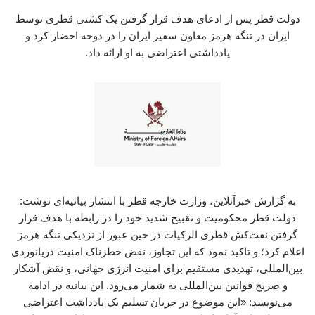
دولت قطر پس از ادعای هدف قرار گرفتن یک کشتی قطری توسط
ایران در تنگه هرمز معاون سفیر ایران را در دوحه احضار کرد و
یادداشتی اعتراضی به او ارائه داد.
به گزارش خبرآنلاین، وزارت خارجه قطر با انتشار بیانیه‌ای نوشت:
دولت قطر محکومیت و تقبیح شدید خود را در رابطه با هدف قرار
گرفتن نفت‌کش قطری الرکیات در حین عبور از نزدیکی تنگه هرمز
اعلام کرد؛ و تاکید نمود که این تجاوز، نقض خطرناک امنیت دریانوردی
بین‌المللی، تهدیدی مستقیم برای امنیت انرژی جهانی، و نقض آشکار
و صریح قوانین بین‌المللی به شمار می‌رود. این بیانیه در ادامه
می‌نویسد: «این موضوع در جریان تسلیم یک یادداشت اعتراضی