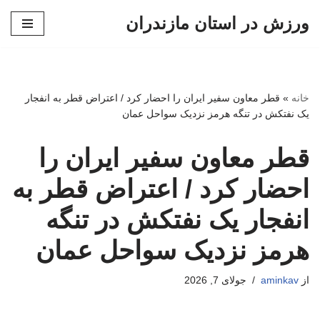
ورزش در استان مازندران
پرش
به
محتوا
خانه
»
قطر معاون سفیر ایران را احضار کرد / اعتراض قطر به انفجار
یک نفتکش در تنگه هرمز نزدیک سواحل عمان
قطر معاون سفیر ایران را
احضار کرد / اعتراض قطر به
انفجار یک نفتکش در تنگه
هرمز نزدیک سواحل عمان
از
aminkav
جولای 7, 2026