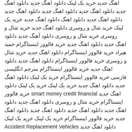
اهنگ جدید
خرید بک لینک
دانلود اهنگ جدید
دانلود اهنگ
جدید
دانلود اهنگ جدید
دانلود اهنگ جدید
دانلود اهنگ جدید
دانلود اهنگ جدید
دانلود اهنگ
دانلود اهنگ جدید
خرید بک
لینک
خرید شال و روسری
دانلود اهنگ جدید
خرید شال و
روسری
خرید شال و روسری
دانلود آهنگ جدید
دانلود
اهنگ جدید
دانلود اهنگ جدید
خرید فالوور اینستاگرام
حمید
هیراد
خرید فالوور اینستاگرام
دانلود اهنگ جدید
خرید شال
و روسری
خرید فالوور اینستاگرام
دانلود اهنگ جدید
دانلود
اهنگ جدید
خرید فالوور اینستاگرام
مترجم انگلیسی
فارسی
خرید فالوور اینستاگرام
خرید بک لینک
دانلود اهنگ
جدید
دانلود اهنگ جدید
خرید بک لینک
خرید بک لینک
دانلود
اهنگ جدید
smart money credit financial
خرید فالوور
اینستاگرام
خرید شال و روسری
دانلود اهنگ جدید
دانلود
اهنگ جدید
دانلود اهنگ جدید
دانلود اهنگ جدید
دانلود اهنگ
جدید
خرید فالوور اینستاگرام
خرید بک لینک
خرید بک لینک
دانلود اهنگ جدید
Accident Replacement Vehicles