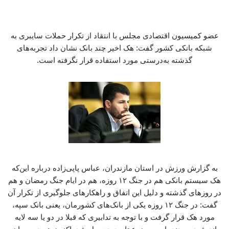
عضو کمیسیون اقتصادی مجلس با انتقاد از تکرار حملات سایبری به
شبکه بانکی کشور گفت: هک اخیر چند بانک نشان داد تجربه‌های
گذشته به‌درستی مورد استفاده قرار نگرفته است.
به گزارش ورزش در استان مازندران، عباس پاپی‌زاده درباره این‌که
هک سیستم بانکی هم در جنگ ۱۲ روزه، هم در ایام جنگ رمضان و هم
در روزهای گذشته و دلیل این اتفاق و راهکارهای جلوگیری از تکرار آن
گفت: در جنگ ۱۲ روزه یکی از بانک‌های کشورمان، یعنی بانک سپه،
مورد هک قرار گرفت و با توجه به تدابیری که قبلا در دو یا سه لایه