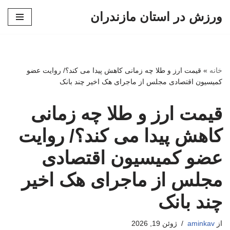
ورزش در استان مازندران
پرش
به
محتوا
خانه
»
قیمت ارز و طلا چه زمانی کاهش پیدا می کند؟/ روایت عضو
کمیسیون اقتصادی مجلس از ماجرای هک اخیر چند بانک
قیمت ارز و طلا چه زمانی
کاهش پیدا می کند؟/ روایت
عضو کمیسیون اقتصادی
مجلس از ماجرای هک اخیر
چند بانک
از
aminkav
ژوئن 19, 2026