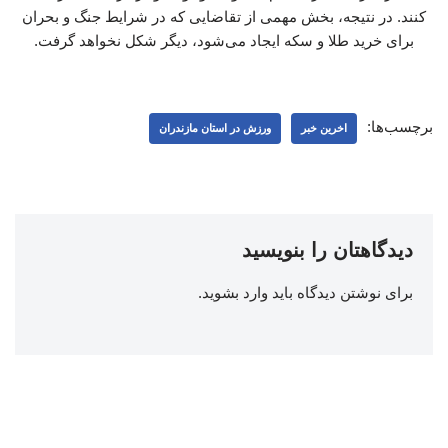
کنند. در نتیجه، بخش مهمی از تقاضایی که در شرایط جنگ و بحران
برای خرید طلا و سکه ایجاد می‌شود، دیگر شکل نخواهد گرفت.
برچسب‌ها:
اخرین خبر
ورزش در استان مازندران
دیدگاهتان را بنویسید
برای نوشتن دیدگاه باید
وارد بشوید
.