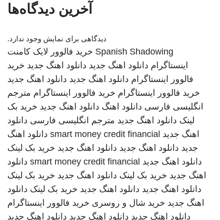
آخرین دیدگاه‌ها
دیدگاهی برای نمایش وجود ندارد.
Spanish Shadowing
خرید فالوور لایک کامنت
اینستاگرام
دانلود اهنگ جدید
دانلود اهنگ جدید
خرید
فالوور اینستاگرام
دانلود اهنگ جدید
دانلود اهنگ جدید
خرید فالوور اینستاگرام
خرید فالوور اینستاگرام
مترجم
انگلیسی فارسی
دانلود اهنگ
دانلود اهنگ جدید
خرید بک
لینک
دانلود اهنگ جدید
مترجم انگلیسی فارسی
دانلود
اهنگ جدید
smart money credit financial
دانلود اهنگ
جدید
دانلود اهنگ جدید
دانلود اهنگ جدید
خرید بک لینک
دانلود اهنگ جدید
smart money credit financial
دانلود
اهنگ جدید
خرید بک لینک
دانلود اهنگ جدید
خرید بک لینک
دانلود اهنگ جدید
دانلود اهنگ جدید
خرید بک لینک
دانلود
اهنگ جدید
خرید شال و روسری
خرید فالوور اینستاگرام
دانلود اهنگ جدید
دانلود اهنگ جدید
دانلود اهنگ جدید