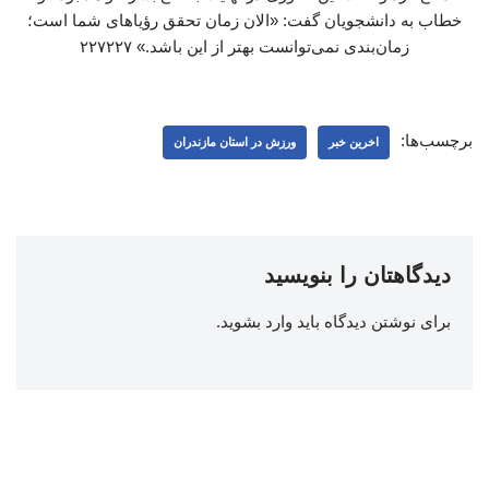
خطاب به دانشجویان گفت: «الان زمان تحقق رؤیاهای شما است؛
زمان‌بندی نمی‌توانست بهتر از این باشد.» ۲۲۷۲۲۷
برچسب‌ها:
اخرین خبر
ورزش در استان مازندران
دیدگاهتان را بنویسید
برای نوشتن دیدگاه باید
وارد بشوید
.