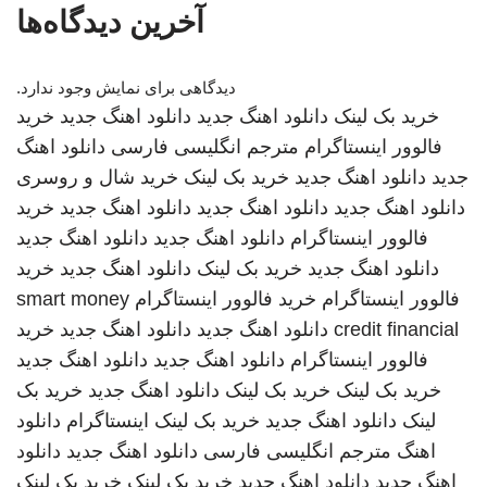
آخرین دیدگاه‌ها
دیدگاهی برای نمایش وجود ندارد.
خرید بک لینک
دانلود اهنگ جدید
دانلود اهنگ جدید
خرید
فالوور اینستاگرام
مترجم انگلیسی فارسی
دانلود اهنگ
جدید
دانلود اهنگ جدید
خرید بک لینک
خرید شال و روسری
دانلود اهنگ جدید
دانلود اهنگ جدید
دانلود اهنگ جدید
خرید
فالوور اینستاگرام
دانلود اهنگ جدید
دانلود اهنگ جدید
دانلود اهنگ جدید
خرید بک لینک
دانلود اهنگ جدید
خرید
فالوور اینستاگرام
خرید فالوور اینستاگرام
smart money
credit financial
دانلود اهنگ جدید
دانلود اهنگ جدید
خرید
فالوور اینستاگرام
دانلود اهنگ جدید
دانلود اهنگ جدید
خرید بک لینک
خرید بک لینک
دانلود اهنگ جدید
خرید بک
لینک
دانلود اهنگ جدید
خرید بک لینک
اینستاگرام
دانلود
اهنگ
مترجم انگلیسی فارسی
دانلود اهنگ جدید
دانلود
اهنگ جدید
دانلود اهنگ جدید
خرید بک لینک
خرید بک لینک