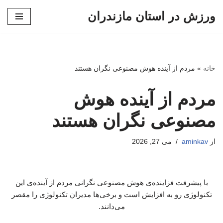
ورزش در استان مازندران
پرش
به
محتوا
خانه
»
مردم از آینده هوش مصنوعی نگران هستند
مردم از آینده هوش
مصنوعی نگران هستند
از
aminkav
می 27, 2026
با پیشرفت فزاینده‌ی هوش مصنوعی نگرانی مردم از آینده‌ی این
تکنولوژی رو به افزایش است و برخی‌ها مدیران تکنولوژی را مقصر
می‌دانند.