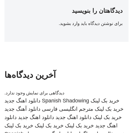
دیدگاهتان را بنویسید
برای نوشتن دیدگاه باید
وارد بشوید
.
آخرین دیدگاه‌ها
دیدگاهی برای نمایش وجود ندارد.
خرید بک لینک
Spanish Shadowing
دانلود اهنگ جدید
خرید بک لینک
مترجم انگلیسی فارسی
دانلود آهنگ جدید
خرید بک لینک
دانلود اهنگ جدید
دانلود اهنگ جدید
دانلود
اهنگ جدید
خرید بک لینک
خرید بک لینک
خرید بک لینک