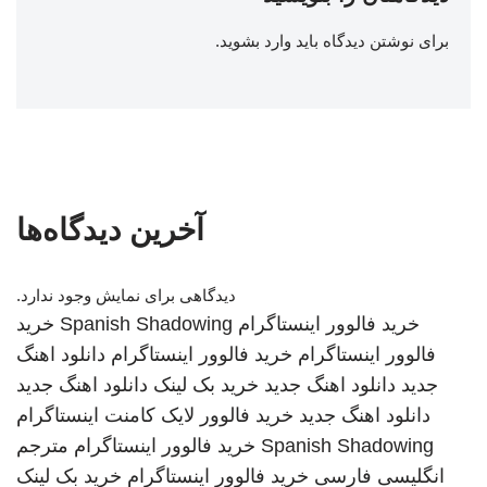
برای نوشتن دیدگاه باید
وارد بشوید
.
آخرین دیدگاه‌ها
دیدگاهی برای نمایش وجود ندارد.
خرید فالوور اینستاگرام
Spanish Shadowing
خرید
فالوور اینستاگرام
خرید فالوور اینستاگرام
دانلود اهنگ
جدید
دانلود اهنگ جدید
خرید بک لینک
دانلود اهنگ جدید
دانلود اهنگ جدید
خرید فالوور لایک کامنت اینستاگرام
Spanish Shadowing
خرید فالوور اینستاگرام
مترجم
انگلیسی فارسی
خرید فالوور اینستاگرام
خرید بک لینک