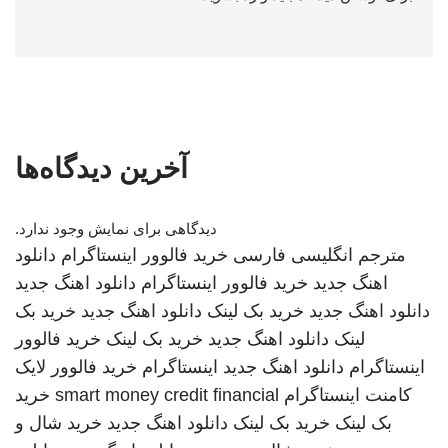
آخرین دیدگاه‌ها
دیدگاهی برای نمایش وجود ندارد.
مترجم انگلیسی فارسی
خرید فالوور اینستاگرام
دانلود
اهنگ جدید
خرید فالوور اینستاگرام
دانلود اهنگ جدید
دانلود اهنگ جدید
خرید بک لینک
دانلود اهنگ جدید
خرید بک
لینک
دانلود اهنگ جدید
خرید بک لینک
خرید فالوور
اینستاگرام
دانلود اهنگ جدید
اینستاگرام
خرید فالوور لایک
کامنت اینستاگرام
smart money credit financial
خرید
بک لینک
خرید بک لینک
دانلود اهنگ جدید
خرید شال و