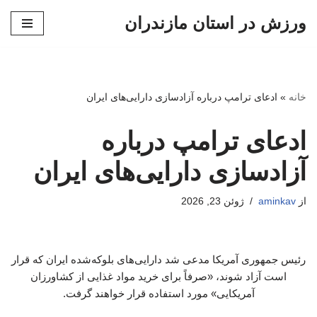
ورزش در استان مازندران
پرش
به
محتوا
خانه
»
ادعای ترامپ درباره آزادسازی دارایی‌های ایران
ادعای ترامپ درباره
آزادسازی دارایی‌های ایران
از
aminkav
ژوئن 23, 2026
رئیس جمهوری آمریکا مدعی شد دارایی‌های بلوکه‌شده ایران که قرار
است آزاد شوند، «صرفاً برای خرید مواد غذایی از کشاورزان
آمریکایی» مورد استفاده قرار خواهند گرفت.