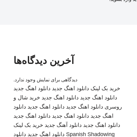
آخرین دیدگاه‌ها
دیدگاهی برای نمایش وجود ندارد.
خرید بک لینک
دانلود اهنگ جدید
دانلود اهنگ جدید
دانلود اهنگ جدید
دانلود اهنگ جدید
خرید شال و
روسری
دانلود اهنگ جدید
دانلود اهنگ جدید
دانلود
اهنگ جدید
دانلود اهنگ جدید
دانلود اهنگ جدید
دانلود اهنگ جدید
دانلود آهنگ جدید
خرید بک لینک
Spanish Shadowing
دانلود اهنگ جدید
دانلود