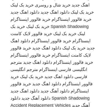
اهنگ جدید
خرید شال و روسری
خرید بک لینک
خرید بک لینک
دانلود اهنگ جدید
دانلود اهنگ جدید
خرید فالوور اینستاگرام
خرید فالوور اینستاگرام
Spanish Shadowing
خرید بک لینک
خرید بک
لینک
خرید بک لینک
خرید فالوور لایک کامنت
اینستاگرام
خرید فالوور اینستاگرام
دانلود اهنگ
جدید
خرید بک لینک
دانلود اهنگ جدید
خرید فالوور
لایک کامنت اینستاگرام
خرید فالوور اینستاگرام
خرید فالوور اینستاگرام
دانلود اهنگ جدید
مترجم
انگلیسی فارسی
اینستاگرام
مترجم انگلیسی
فارسی
دانلود اهنگ جدید
خرید بک لینک
خرید
فالوور اینستاگرام
دانلود اهنگ جدید
خرید فالوور
اینستاگرام
دانلود آهنگ جدید
دانلود اهنگ جدید
Spanish Shadowing
دانلود آهنگ جدید
دانلود
آهنگ جدید
Accident Replacement Vehicles