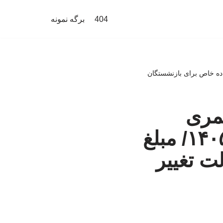
404
برگه نمونه
زنشستگان و کارکنان دولت در سال ۱۴۰۵/ مبلغ فوق العاده خاص برای بازنشستگان
مری
بازنشستگان و کارکنان دولت در سال ۱۴۰۵/ مبلغ
ت تغییر