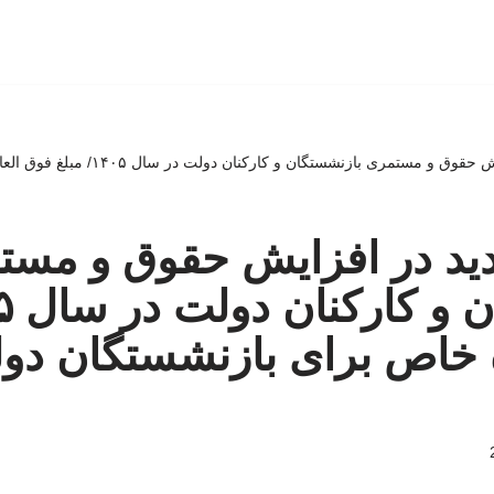
اصلاحیه جدید در افزایش حقوق و مستمری با
دید در افزایش حقوق و مست
 خاص برای بازنشستگان دول