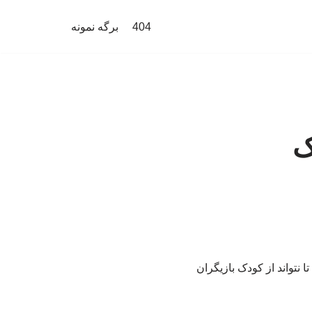
404
برگه نمونه
ک
 تا نتواند از کودک بازیگران