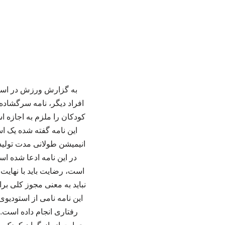
افراد دیگر، نامه سرگشاده
کودکان را ملزم به اجازه 
این نامه گفته شده یک ا
انیمیشن طولانی مدت تولید
در این نامه ادعا شده اس
است، رضایت باید با نهایت د
نباید به معنی مجوز کلی ب
این نامه نامی از استودیو