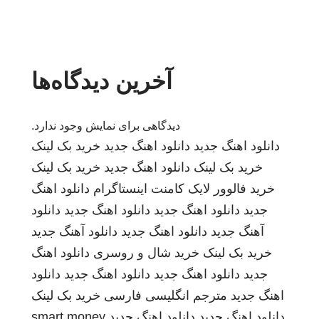
آخرین دیدگاه‌ها
دیدگاهی برای نمایش وجود ندارد.
دانلود اهنگ جدید
دانلود اهنگ جدید
خرید بک لینک
خرید بک لینک
دانلود اهنگ جدید
خرید بک لینک
خرید فالوور لایک کامنت اینستاگرام
دانلود اهنگ
جدید
دانلود اهنگ جدید
دانلود اهنگ جدید
دانلود
آهنگ جدید
دانلود اهنگ جدید
دانلود آهنگ جدید
خرید بک لینک
خرید شال و روسری
دانلود اهنگ
جدید
دانلود اهنگ جدید
دانلود اهنگ جدید
دانلود
اهنگ جدید
مترجم انگلیسی فارسی
خرید بک لینک
دانلود اهنگ جدید
دانلود اهنگ جدید
smart money