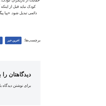
حمایت از بازیگران کودک، 
کودک نباید قبل از اینکه
برچسب‌ها:
اخرین خبر
و
دیدگاهتان را 
برای نوشتن دیدگاه با