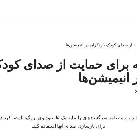
 از صدای کودک بازیگران در انیمیشن‌ها
ه برای حمایت از صدای کود
 انیمیشن‌ها
۱ بازیگر و مدیر برنامه نامه سرگشاده‌ای را علیه یک «استودیوی بزرگ» امضا کردند
برای بازسازی صدای آنها استفاده کند.