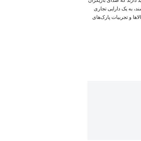
د دارند که صدای بازیگران
ند، به یک دارایی تجاری
 آلبوم‌ها، کالاها و تجربیات پارک‌های