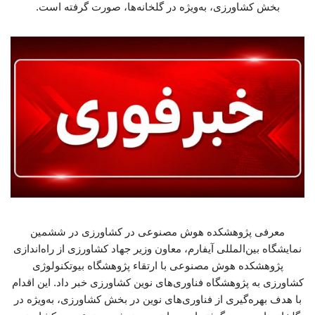
بخش کشاورزی، به‌ویژه در گلخانه‌ها، صورت گرفته است.
معرفی پژوهشکده هوش مصنوعی در کشاورزی در ششمین
نمایشگاه بین‌المللی آیفارم، معاون وزیر جهاد کشاورزی از راه‌اندازی
پژوهشکده هوش مصنوعی با ارتقاء پژوهشگاه بیوتکنولوژی
کشاورزی به پژوهشگاه فناوری‌های نوین کشاورزی خبر داد. این اقدام
با هدف بهره‌گیری از فناوری‌های نوین در بخش کشاورزی، به‌ویژه در