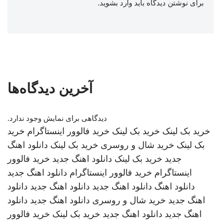
برای نوشتن دیدگاه باید
وارد بشوید
.
آخرین دیدگاه‌ها
دیدگاهی برای نمایش وجود ندارد.
خرید بک لینک
خرید بک لینک
خرید فالوور اینستاگرام
خرید
بک لینک
خرید شال و روسری
خرید بک لینک
دانلود اهنگ
جدید
خرید بک لینک
دانلود اهنگ جدید
خرید فالوور
اینستاگرام
خرید فالوور اینستاگرام
دانلود اهنگ جدید
دانلود اهنگ
دانلود اهنگ جدید
دانلود اهنگ جدید
دانلود
اهنگ جدید
خرید شال و روسری
دانلود اهنگ جدید
دانلود
اهنگ جدید
دانلود اهنگ جدید
خرید بک لینک
خرید فالوور