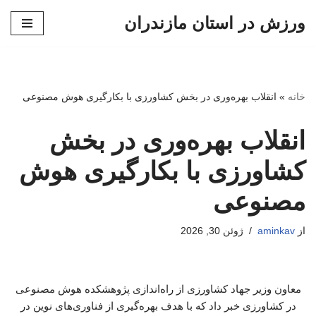
ورزش در استان مازندران
پرش
به
محتوا
خانه
»
انقلاب بهره‌وری در بخش کشاورزی با بکارگیری هوش مصنوعی
انقلاب بهره‌وری در بخش
کشاورزی با بکارگیری هوش
مصنوعی
از
aminkav
ژوئن 30, 2026
معاون وزیر جهاد کشاورزی از راه‌اندازی پژوهشکده هوش مصنوعی
در کشاورزی خبر داد که با هدف بهره‌گیری از فناوری‌های نوین در