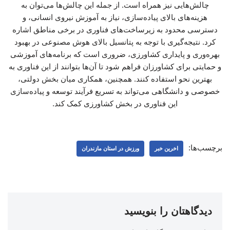
چالش‌هایی نیز همراه است. از جمله این چالش‌ها می‌توان به
هزینه‌های بالای پیاده‌سازی، نیاز به آموزش نیروی انسانی، و
دسترسی محدود به زیرساخت‌های فناوری در برخی مناطق اشاره
کرد. نتیجه‌گیری با توجه به پتانسیل بالای هوش مصنوعی در بهبود
بهره‌وری و پایداری کشاورزی، ضروری است که برنامه‌های آموزشی
و حمایتی برای کشاورزان فراهم شود تا آن‌ها بتوانند از این فناوری به
بهترین نحو استفاده کنند. همچنین، همکاری میان بخش دولتی،
خصوصی و دانشگاهی می‌تواند به تسریع فرآیند توسعه و پیاده‌سازی
این فناوری در بخش کشاورزی کمک کند.
برچسب‌ها:
اخرین خبر
ورزش در استان مازندران
دیدگاهتان را بنویسید