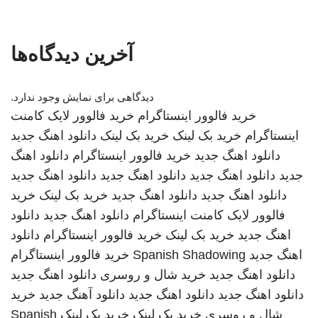
آخرین دیدگاه‌ها
دیدگاهی برای نمایش وجود ندارد.
خرید فالوور اینستاگرام
خرید فالوور لایک کامنت
اینستاگرام
خرید بک لینک
خرید بک لینک
دانلود اهنگ جدید
دانلود اهنگ جدید
خرید فالوور اینستاگرام
دانلود اهنگ
جدید
دانلود اهنگ جدید
دانلود اهنگ جدید
دانلود اهنگ جدید
دانلود اهنگ جدید
دانلود اهنگ جدید
خرید بک لینک
خرید
فالوور لایک کامنت اینستاگرام
دانلود اهنگ جدید
دانلود
اهنگ جدید
خرید بک لینک
خرید فالوور اینستاگرام
دانلود
اهنگ جدید
Spanish Shadowing
خرید فالوور اینستاگرام
دانلود اهنگ جدید
خرید شال و روسری
دانلود اهنگ جدید
دانلود اهنگ جدید
دانلود اهنگ جدید
دانلود آهنگ جدید
خرید
شال و روسری
خرید بک لینک
خرید بک لینک
Spanish