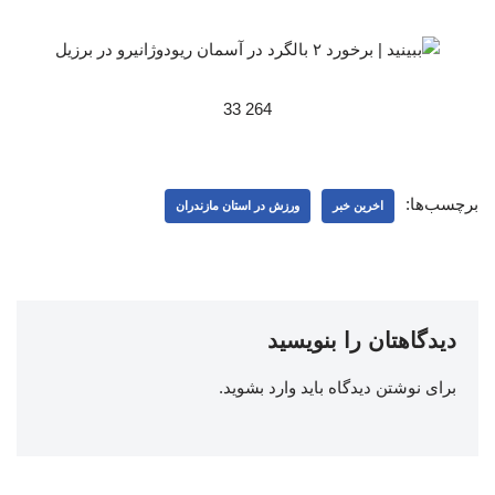
264 33
برچسب‌ها:
اخرین خبر
ورزش در استان مازندران
دیدگاهتان را بنویسید
برای نوشتن دیدگاه باید
وارد بشوید
.