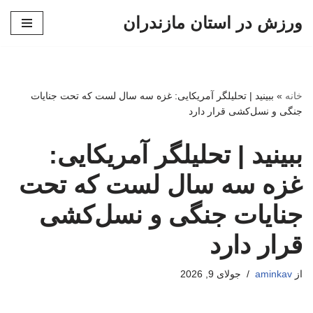
ورزش در استان مازندران
پرش
به
محتوا
خانه
»
ببینید | تحلیلگر آمریکایی: غزه سه سال لست که تحت جنایات
جنگی و نسل‌کشی قرار دارد
ببینید | تحلیلگر آمریکایی:
غزه سه سال لست که تحت
جنایات جنگی و نسل‌کشی
قرار دارد
از
aminkav
جولای 9, 2026