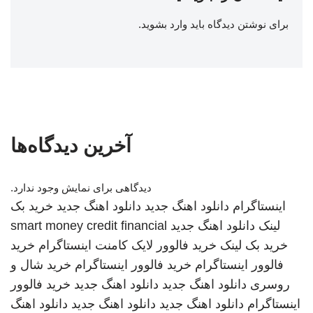
برای نوشتن دیدگاه باید
وارد بشوید
.
آخرین دیدگاه‌ها
دیدگاهی برای نمایش وجود ندارد.
اینستاگرام
دانلود اهنگ جدید
دانلود اهنگ جدید
خرید بک
لینک
دانلود اهنگ جدید
smart money credit financial
خرید بک لینک
خرید فالوور لایک کامنت اینستاگرام
خرید
فالوور اینستاگرام
خرید فالوور اینستاگرام
خرید شال و
روسری
دانلود اهنگ جدید
دانلود اهنگ جدید
خرید فالوور
اینستاگرام
دانلود اهنگ جدید
دانلود اهنگ جدید
دانلود اهنگ