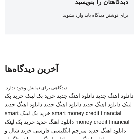
دیدگاهتان را بنویسید
برای نوشتن دیدگاه باید
وارد بشوید
.
آخرین دیدگاه‌ها
دیدگاهی برای نمایش وجود ندارد.
دانلود اهنگ جدید
دانلود اهنگ جدید
خرید بک لینک
خرید بک
لینک
دانلود اهنگ جدید
دانلود اهنگ جدید
دانلود اهنگ جدید
smart money credit financial
خرید بک لینک
smart
money credit financial
دانلود اهنگ جدید
خرید بک لینک
دانلود اهنگ جدید
مترجم انگلیسی فارسی
خرید شال و