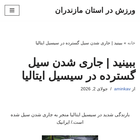
ورزش در استان مازندران
پرش
به
محتوا
خانه
»
ببینید | جاری شدن سیل گسترده در سیسیل ایتالیا
ببینید | جاری شدن سیل
گسترده در سیسیل ایتالیا
از
aminkav
جولای 2, 2026
بارندگی شدید در سیسیل ایتالیا منجر به جاری شدن سیل شده
است./ ایرانیک