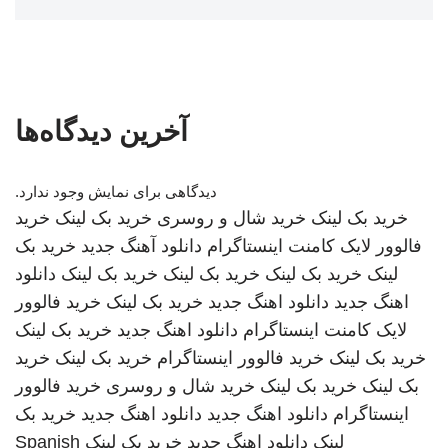
آخرین دیدگاه‌ها
دیدگاهی برای نمایش وجود ندارد.
خرید بک لینک
خرید شال و روسری
خرید بک لینک
خرید
فالوور لایک کامنت اینستاگرام
دانلود آهنگ جدید
خرید بک
لینک
خرید بک لینک
خرید بک لینک
خرید بک لینک
دانلود
اهنگ جدید
دانلود اهنگ جدید
خرید بک لینک
خرید فالوور
لایک کامنت اینستاگرام
دانلود اهنگ جدید
خرید بک لینک
خرید بک لینک
خرید فالوور اینستاگرام
خرید بک لینک
خرید
بک لینک
خرید بک لینک
خرید شال و روسری
خرید فالوور
اینستاگرام
دانلود اهنگ جدید
دانلود اهنگ جدید
خرید بک
لینک
دانلود اهنگ جدید
خرید بک لینک
Spanish