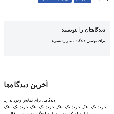
دیدگاهتان را بنویسید
برای نوشتن دیدگاه باید
وارد بشوید
.
آخرین دیدگاه‌ها
دیدگاهی برای نمایش وجود ندارد.
خرید بک لینک
خرید بک لینک
خرید بک لینک
خرید بک لینک