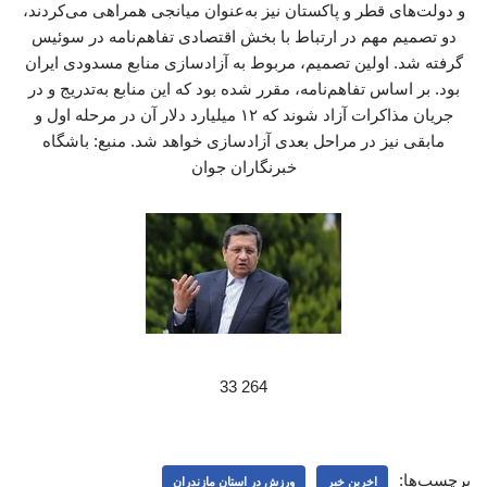
و دولت‌های قطر و پاکستان نیز به‌عنوان میانجی همراهی می‌کردند،
دو تصمیم مهم در ارتباط با بخش اقتصادی تفاهم‌نامه در سوئیس
گرفته شد. اولین تصمیم، مربوط به آزادسازی منابع مسدودی ایران
بود. بر اساس تفاهم‌نامه، مقرر شده بود که این منابع به‌تدریج و در
جریان مذاکرات آزاد شوند که ۱۲ میلیارد دلار آن در مرحله اول و
مابقی نیز در مراحل بعدی آزادسازی خواهد شد. منبع: باشگاه
خبرنگاران جوان
264 33
برچسب‌ها:
اخرین خبر
ورزش در استان مازندران