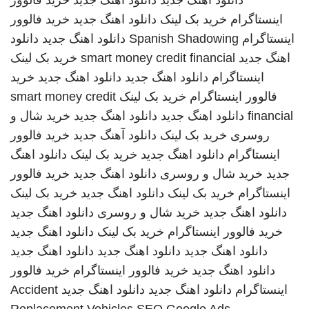
دانلود اهنگ جدید
دانلود اهنگ جدید
خرید فالوور
اینستاگرام
خرید بک لینک
دانلود اهنگ جدید
خرید فالوور
اینستاگرام
Spanish Shadowing
دانلود اهنگ جدید
دانلود
اهنگ جدید
smart money credit financial
خرید بک لینک
اینستاگرام
دانلود اهنگ جدید
دانلود اهنگ جدید
خرید
فالوور اینستاگرام
خرید بک لینک
smart money credit
financial
دانلود اهنگ جدید
دانلود اهنگ جدید
خرید شال و
روسری
خرید بک لینک
دانلود آهنگ جدید
خرید فالوور
اینستاگرام
دانلود اهنگ جدید
خرید بک لینک
دانلود اهنگ
جدید
خرید شال و روسری
دانلود اهنگ جدید
خرید فالوور
اینستاگرام
خرید بک لینک
دانلود اهنگ جدید
خرید بک لینک
دانلود اهنگ جدید
خرید شال و روسری
دانلود اهنگ جدید
خرید فالوور اینستاگرام
خرید بک لینک
دانلود اهنگ جدید
دانلود اهنگ جدید
دانلود اهنگ جدید
دانلود اهنگ جدید
دانلود اهنگ جدید
خرید فالوور اینستاگرام
خرید فالوور
اینستاگرام
دانلود اهنگ جدید
دانلود اهنگ جدید
Accident