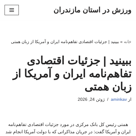
ورزش در استان مازندران
پرش
به
محتوا
خانه
»
ببینید | جزئیات اقتصادی تفاهم‌نامه ایران و آمریکا از زبان همتی
ببینید | جزئیات اقتصادی
تفاهم‌نامه ایران و آمریکا از
زبان همتی
از
aminkav
ژوئن 24, 2026
همتی رئیس کل بانک مرکزی در مورد جزئیات اقتصادی تفاهم‌نامه
ایران و آمریکا گفت: در جریان مذاکراتی که با دولت آمریکا انجام شد