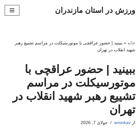
ورزش در استان مازندران
پرش
به
محتوا
خانه
»
ببینید | حضور عراقچی با موتورسیکلت در مراسم تشییع رهبر
شهید انقلاب در تهران
ببینید | حضور عراقچی با
موتورسیکلت در مراسم
تشییع رهبر شهید انقلاب در
تهران
از
aminkav
جولای 7, 2026