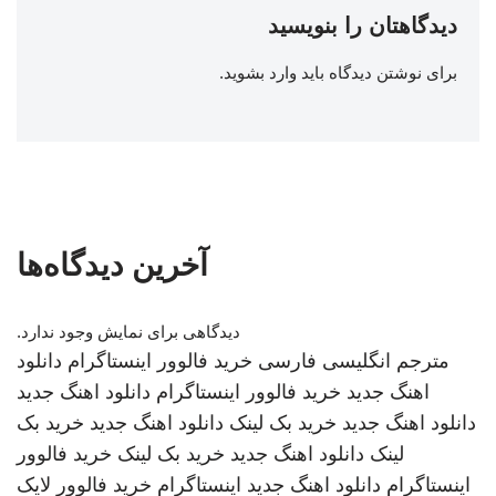
دیدگاهتان را بنویسید
برای نوشتن دیدگاه باید
وارد بشوید
.
آخرین دیدگاه‌ها
دیدگاهی برای نمایش وجود ندارد.
مترجم انگلیسی فارسی
خرید فالوور اینستاگرام
دانلود
اهنگ جدید
خرید فالوور اینستاگرام
دانلود اهنگ جدید
دانلود اهنگ جدید
خرید بک لینک
دانلود اهنگ جدید
خرید بک
لینک
دانلود اهنگ جدید
خرید بک لینک
خرید فالوور
اینستاگرام
دانلود اهنگ جدید
اینستاگرام
خرید فالوور لایک