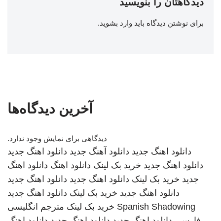
دیدگاهتان را بنویسید
برای نوشتن دیدگاه باید
وارد بشوید
.
آخرین دیدگاه‌ها
دیدگاهی برای نمایش وجود ندارد.
دانلود اهنگ جدید
دانلود آهنگ جدید
دانلود اهنگ جدید
دانلود اهنگ جدید
خرید بک لینک
دانلود اهنگ
دانلود اهنگ
جدید
خرید بک لینک
دانلود اهنگ جدید
دانلود اهنگ جدید
دانلود اهنگ جدید
خرید بک لینک
دانلود اهنگ جدید
Spanish Shadowing
خرید بک لینک
مترجم انگلیسی
فارسی
دانلود اهنگ جدید
دانلود اهنگ جدید
دانلود اهنگ