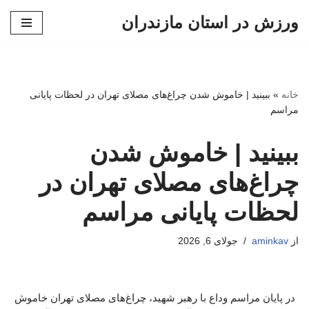
ورزش در استان مازندران
پرش
به
محتوا
خانه
»
ببینید | خاموش شدن چراغ‌های مصلای تهران در لحظات پایانی
مراسم
ببینید | خاموش شدن
چراغ‌های مصلای تهران در
لحظات پایانی مراسم
از
aminkav
جولای 6, 2026
در پایان مراسم وداع با رهبر شهید، چراغ‌های مصلای تهران خاموش