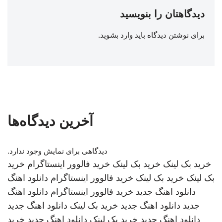
دیدگاهتان را بنویسید
برای نوشتن دیدگاه باید
وارد بشوید
.
آخرین دیدگاه‌ها
دیدگاهی برای نمایش وجود ندارد.
خرید بک لینک
خرید بک لینک
خرید فالوور اینستاگرام
خرید
بک لینک
خرید بک لینک
خرید فالوور اینستاگرام
دانلود اهنگ
دانلود اهنگ جدید
خرید فالوور اینستاگرام
دانلود اهنگ
جدید
دانلود اهنگ جدید
خرید بک لینک
دانلود اهنگ جدید
دانلود اهنگ جدید
خرید بک لینک
دانلود اهنگ جدید
خرید