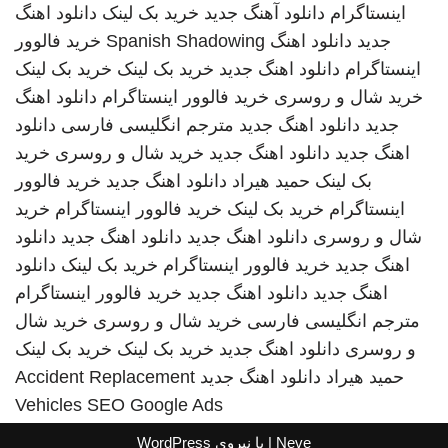
اینستاگرام
دانلود آهنگ جدید
خرید بک لینک
دانلود اهنگ
جدید
دانلود اهنگ
Spanish Shadowing
خرید فالوور
اینستاگرام
دانلود اهنگ جدید
خرید بک لینک
خرید بک لینک
خرید شال و روسری
خرید فالوور اینستاگرام
دانلود اهنگ
جدید
دانلود اهنگ جدید
مترجم انگلیسی فارسی
دانلود
اهنگ جدید
دانلود اهنگ جدید
خرید شال و روسری
خرید
بک لینک
حمید هیراد
دانلود اهنگ جدید
خرید فالوور
اینستاگرام
خرید بک لینک
خرید فالوور اینستاگرام
خرید
شال و روسری
دانلود اهنگ جدید
دانلود اهنگ جدید
دانلود
اهنگ جدید
خرید فالوور اینستاگرام
خرید بک لینک
دانلود
اهنگ جدید
دانلود اهنگ جدید
خرید فالوور اینستاگرام
مترجم انگلیسی فارسی
خرید شال و روسری
خرید شال
و روسری
دانلود اهنگ جدید
خرید بک لینک
خرید بک لینک
حمید هیراد
دانلود اهنگ جدید
Accident Replacement
Vehicles
SEO Google Ads
Neve
| با نیروی
WordPress