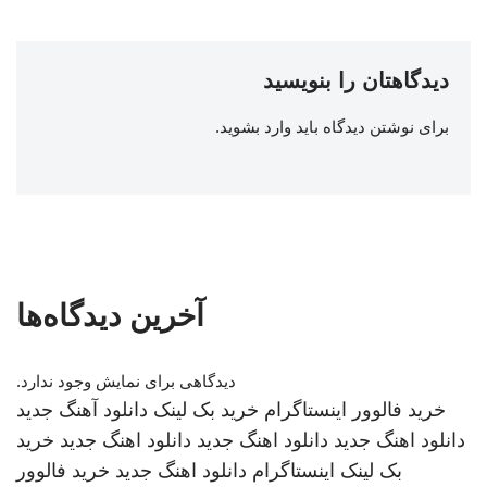
دیدگاهتان را بنویسید
برای نوشتن دیدگاه باید
وارد بشوید
.
آخرین دیدگاه‌ها
دیدگاهی برای نمایش وجود ندارد.
خرید فالوور اینستاگرام
خرید بک لینک
دانلود آهنگ جدید
دانلود اهنگ جدید
دانلود اهنگ جدید
دانلود اهنگ جدید
خرید
بک لینک
اینستاگرام
دانلود اهنگ جدید
خرید فالوور