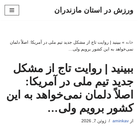
ورزش در استان مازندران
پرش
به
محتوا
خانه
»
ببینید | روایت تاج از مشکل جدید تیم ملی در آمریکا: اصلاً دلمان
نمی‌خواهد به این کشور برویم ولی…
ببینید | روایت تاج از مشکل
جدید تیم ملی در آمریکا:
اصلاً دلمان نمی‌خواهد به این
کشور برویم ولی…
از
aminkav
ژوئن 7, 2026