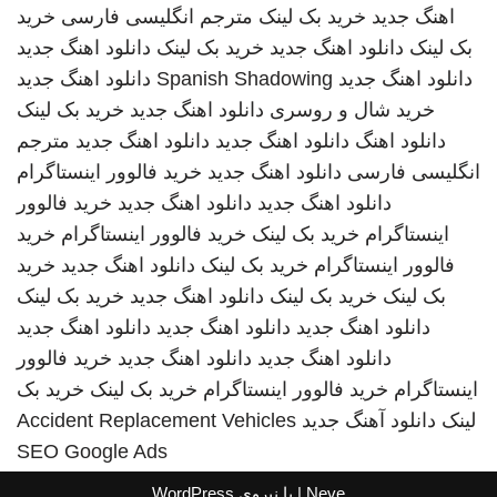
اهنگ جدید
خرید بک لینک
مترجم انگلیسی فارسی
خرید
بک لینک
دانلود اهنگ جدید
خرید بک لینک
دانلود اهنگ جدید
دانلود اهنگ جدید
Spanish Shadowing
دانلود اهنگ جدید
خرید شال و روسری
دانلود اهنگ جدید
خرید بک لینک
دانلود اهنگ
دانلود اهنگ جدید
دانلود اهنگ جدید
مترجم
انگلیسی فارسی
دانلود اهنگ جدید
خرید فالوور اینستاگرام
دانلود اهنگ جدید
دانلود اهنگ جدید
خرید فالوور
اینستاگرام
خرید بک لینک
خرید فالوور اینستاگرام
خرید
فالوور اینستاگرام
خرید بک لینک
دانلود اهنگ جدید
خرید
بک لینک
خرید بک لینک
دانلود اهنگ جدید
خرید بک لینک
دانلود اهنگ جدید
دانلود اهنگ جدید
دانلود اهنگ جدید
دانلود اهنگ جدید
دانلود اهنگ جدید
خرید فالوور
اینستاگرام
خرید فالوور اینستاگرام
خرید بک لینک
خرید بک
لینک
دانلود آهنگ جدید
Accident Replacement Vehicles
SEO Google Ads
Neve
| با نیروی
WordPress