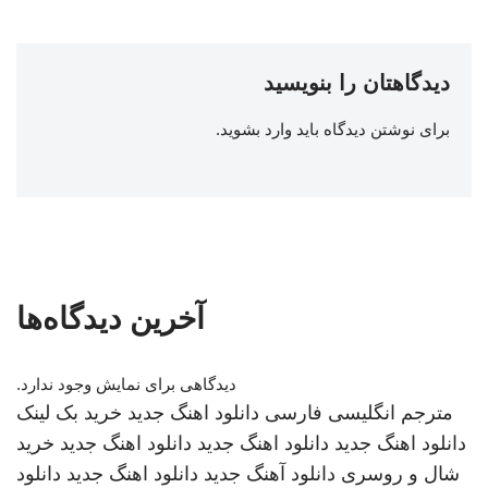
دیدگاهتان را بنویسید
برای نوشتن دیدگاه باید
وارد بشوید
.
آخرین دیدگاه‌ها
دیدگاهی برای نمایش وجود ندارد.
مترجم انگلیسی فارسی
دانلود اهنگ جدید
خرید بک لینک
دانلود اهنگ جدید
دانلود اهنگ جدید
دانلود اهنگ جدید
خرید
شال و روسری
دانلود آهنگ جدید
دانلود اهنگ جدید
دانلود