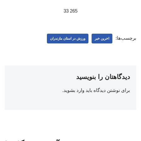
265 33
برچسب‌ها:
اخرین خبر
ورزش در استان مازندران
دیدگاهتان را بنویسید
برای نوشتن دیدگاه باید
وارد بشوید
.