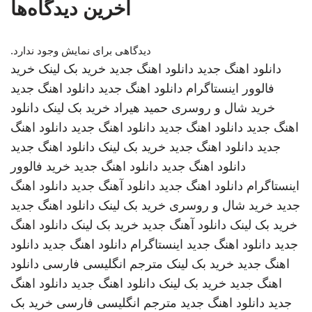
آخرین دیدگاه‌ها
دیدگاهی برای نمایش وجود ندارد.
دانلود اهنگ جدید
دانلود اهنگ جدید
خرید بک لینک
خرید
فالوور اینستاگرام
دانلود اهنگ جدید
دانلود اهنگ جدید
خرید شال و روسری
حمید هیراد
خرید بک لینک
دانلود
اهنگ جدید
دانلود اهنگ جدید
دانلود اهنگ جدید
دانلود اهنگ
جدید
دانلود اهنگ جدید
خرید بک لینک
دانلود اهنگ جدید
دانلود اهنگ جدید
دانلود اهنگ جدید
خرید فالوور
اینستاگرام
دانلود اهنگ جدید
دانلود آهنگ جدید
دانلود اهنگ
جدید
خرید شال و روسری
خرید بک لینک
دانلود اهنگ جدید
خرید بک لینک
دانلود آهنگ جدید
خرید بک لینک
دانلود اهنگ
جدید
دانلود اهنگ جدید
اینستاگرام
دانلود اهنگ جدید
دانلود
اهنگ جدید
خرید بک لینک
مترجم انگلیسی فارسی
دانلود
اهنگ جدید
خرید بک لینک
دانلود اهنگ جدید
دانلود اهنگ
جدید
دانلود اهنگ جدید
مترجم انگلیسی فارسی
خرید بک