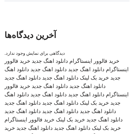
آخرین دیدگاه‌ها
دیدگاهی برای نمایش وجود ندارد.
خرید فالوور اینستاگرام
دانلود اهنگ جدید
خرید فالوور
اینستاگرام
دانلود اهنگ جدید
دانلود اهنگ جدید
دانلود اهنگ
جدید
خرید بک لینک
دانلود اهنگ جدید
دانلود اهنگ جدید
دانلود اهنگ جدید
دانلود اهنگ جدید
خرید فالوور
اینستاگرام
دانلود اهنگ جدید
دانلود اهنگ جدید
دانلود اهنگ
جدید
خرید بک لینک
دانلود اهنگ جدید
دانلود اهنگ جدید
دانلود اهنگ جدید
دانلود اهنگ جدید
دانلود اهنگ جدید
دانلود اهنگ جدید
خرید بک لینک
خرید فالوور اینستاگرام
خرید بک لینک
دانلود اهنگ جدید
دانلود اهنگ جدید
خرید