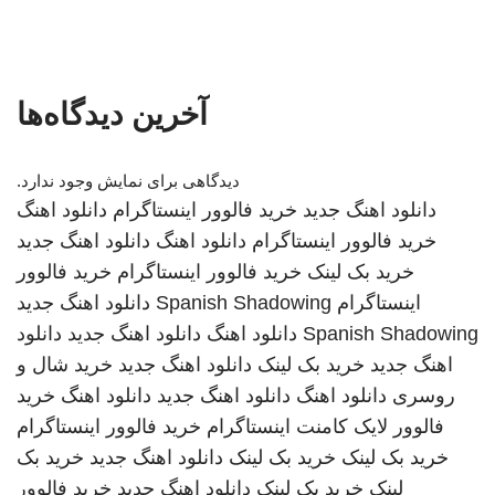
آخرین دیدگاه‌ها
دیدگاهی برای نمایش وجود ندارد.
دانلود اهنگ جدید
خرید فالوور اینستاگرام
دانلود اهنگ
خرید فالوور اینستاگرام
دانلود اهنگ
دانلود اهنگ جدید
خرید بک لینک
خرید فالوور اینستاگرام
خرید فالوور
اینستاگرام
Spanish Shadowing
دانلود اهنگ جدید
Spanish Shadowing
دانلود اهنگ
دانلود اهنگ جدید
دانلود
اهنگ جدید
خرید بک لینک
دانلود اهنگ جدید
خرید شال و
روسری
دانلود اهنگ
دانلود اهنگ جدید
دانلود اهنگ
خرید
فالوور لایک کامنت اینستاگرام
خرید فالوور اینستاگرام
خرید بک لینک
خرید بک لینک
دانلود اهنگ جدید
خرید بک
لینک
خرید بک لینک
دانلود اهنگ جدید
خرید فالوور