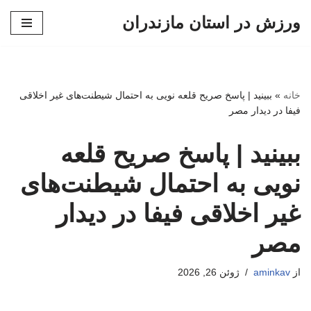
ورزش در استان مازندران
پرش
به
محتوا
خانه
»
ببینید | پاسخ صریح قلعه نویی به احتمال شیطنت‌های غیر اخلاقی
فیفا در دیدار مصر
ببینید | پاسخ صریح قلعه
نویی به احتمال شیطنت‌های
غیر اخلاقی فیفا در دیدار
مصر
از
aminkav
ژوئن 26, 2026