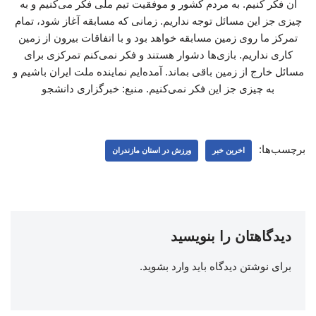
آن فکر کنیم. به مردم کشور و موفقیت تیم ملی فکر می‌کنیم و به
چیزی جز این مسائل توجه نداریم. زمانی که مسابقه آغاز شود، تمام
تمرکز ما روی زمین مسابقه خواهد بود و با اتفاقات بیرون از زمین
کاری نداریم. بازی‌ها دشوار هستند و فکر نمی‌کنم تمرکزی برای
مسائل خارج از زمین باقی بماند. آمده‌ایم نماینده ملت ایران باشیم و
به چیزی جز این فکر نمی‌کنیم. منبع: خبرگزاری دانشجو
برچسب‌ها:
اخرین خبر
ورزش در استان مازندران
دیدگاهتان را بنویسید
برای نوشتن دیدگاه باید
وارد بشوید
.