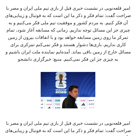
امیر قلعه‌نویی در نشست خبری قبل از بازی تیم ملی ایران و مصر با
صراحت گفت: تمام فکر و ذکر ما این است که به فوتبال و زیبایی‌های
آن فکر کنیم. به مردم کشور و موفقیت تیم ملی فکر می‌کنیم و به
چیزی جز این مسائل توجه نداریم. زمانی که مسابقه آغاز شود، تمام
تمرکز ما روی زمین مسابقه خواهد بود و با اتفاقات بیرون از زمین
کاری نداریم. بازی‌ها دشوار هستند و فکر نمی‌کنم تمرکزی برای
مسائل خارج از زمین باقی بماند. آمده‌ایم نماینده ملت ایران باشیم و
به چیزی جز این فکر نمی‌کنیم. منبع: خبرگزاری دانشجو
امیر قلعه‌نویی در نشست خبری قبل از بازی تیم ملی ایران و مصر با
صراحت گفت: تمام فکر و ذکر ما این است که به فوتبال و زیبایی‌های