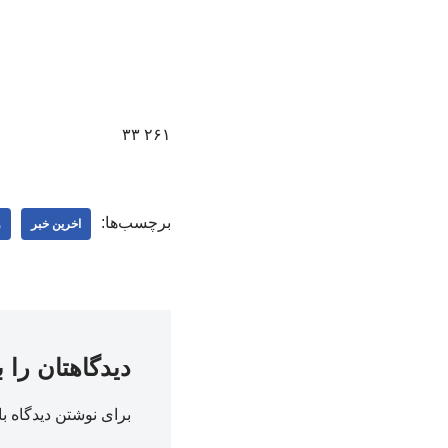
۲۶۱ ۳۳
برچسب‌ها:
اخرین خبر
و
دیدگاهتان را 
برای نوشتن دیدگاه با