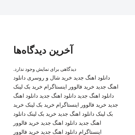
آخرین دیدگاه‌ها
دیدگاهی برای نمایش وجود ندارد.
دانلود اهنگ جدید
خرید شال و روسری
دانلود
اهنگ جدید
خرید فالوور اینستاگرام
خرید بک لینک
دانلود اهنگ جدید
دانلود اهنگ جدید
دانلود اهنگ
جدید
خرید فالوور اینستاگرام
خرید بک لینک
خرید
بک لینک
دانلود اهنگ جدید
خرید بک لینک
دانلود
اهنگ جدید
دانلود اهنگ جدید
خرید فالوور
اینستاگرام
دانلود اهنگ جدید
خرید فالوور