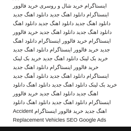
اینستاگرام
خرید شال و روسری
خرید فالوور
اینستاگرام
دانلود اهنگ جدید
دانلود اهنگ جدید
دانلود اهنگ جدید
دانلود اهنگ جدید
دانلود اهنگ
دانلود اهنگ جدید
دانلود اهنگ جدید
خرید فالوور
اینستاگرام
خرید فالوور اینستاگرام
دانلود اهنگ
جدید
خرید فالوور اینستاگرام
دانلود اهنگ جدید
خرید بک لینک
دانلود اهنگ جدید
خرید بک لینک
خرید فالوور اینستاگرام
دانلود اهنگ جدید
اینستاگرام
دانلود اهنگ جدید
دانلود آهنگ جدید
خرید بک لینک
دانلود اهنگ جدید
دانلود اهنگ
دانلود
اهنگ جدید
دانلود اهنگ جدید
خرید فالوور
اینستاگرام
دانلود اهنگ جدید
دانلود اهنگ
دانلود
اهنگ جدید
خرید فالوور اینستاگرام
Accident
Replacement Vehicles
SEO Google Ads