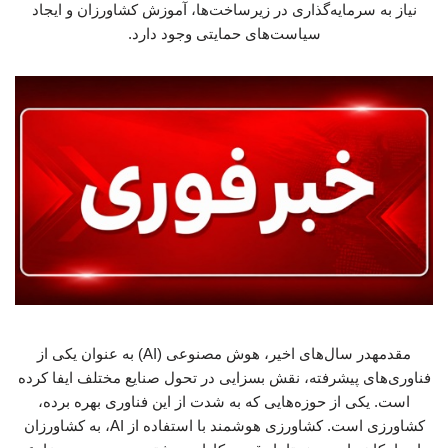
نیاز به سرمایه‌گذاری در زیرساخت‌ها، آموزش کشاورزان و ایجاد
سیاست‌های حمایتی وجود دارد.
مقدمهدر سال‌های اخیر، هوش مصنوعی (AI) به عنوان یکی از
فناوری‌های پیشرفته، نقش بسزایی در تحول صنایع مختلف ایفا کرده
است. یکی از حوزه‌هایی که به شدت از این فناوری بهره برده،
کشاورزی است. کشاورزی هوشمند با استفاده از AI، به کشاورزان