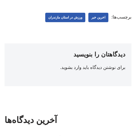
برچسب‌ها:
اخرین خبر
ورزش در استان مازندران
دیدگاهتان را بنویسید
برای نوشتن دیدگاه باید
وارد بشوید
.
آخرین دیدگاه‌ها