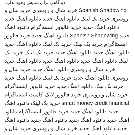
دیدگاهی برای نمایش وجود ندارد.
Spanish Shadowing
خرید شال و روسری
خرید شال و
روسری
خرید بک لینک
دانلود اهنگ جدید
دانلود اهنگ جدید
دانلود اهنگ جدید
خرید فالوور اینستاگرام
دانلود اهنگ
جدید
Spanish Shadowing
دانلود اهنگ جدید
خرید فالوور
اینستاگرام
خرید بک لینک
خرید بک لینک
دانلود اهنگ جدید
دانلود اهنگ جدید
دانلود اهنگ جدید
خرید بک لینک
خرید بک
لینک
دانلود اهنگ جدید
دانلود اهنگ جدید
دانلود اهنگ جدید
خرید شال و روسری
دانلود اهنگ جدید
خرید شال و
روسری
دانلود اهنگ جدید
خرید بک لینک
دانلود اهنگ جدید
خرید بک لینک
دانلود اهنگ جدید
خرید فالوور اینستاگرام
خرید شال و روسری
خرید فالوور لایک کامنت اینستاگرام
smart money credit financial
خرید بک لینک
دانلود اهنگ
جدید
دانلود اهنگ جدید
خرید فالوور اینستاگرام
دانلود
اهنگ جدید
دانلود اهنگ جدید
دانلود اهنگ جدید
دانلود اهنگ
جدید
دانلود اهنگ جدید
خرید شال و روسری
خرید شال و