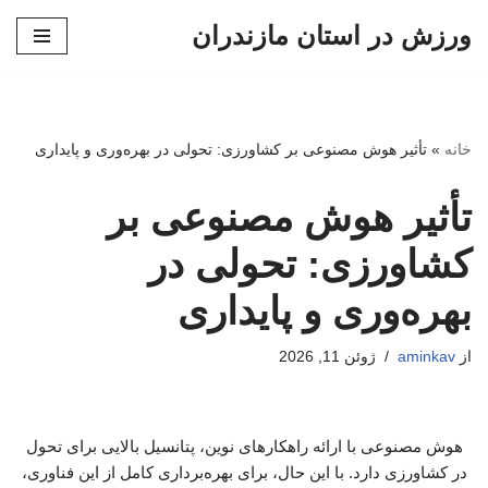
ورزش در استان مازندران
پرش
به
محتوا
خانه
»
تأثیر هوش مصنوعی بر کشاورزی: تحولی در بهره‌وری و پایداری
تأثیر هوش مصنوعی بر
کشاورزی: تحولی در
بهره‌وری و پایداری
از
aminkav
ژوئن 11, 2026
هوش مصنوعی با ارائه راهکارهای نوین، پتانسیل بالایی برای تحول
در کشاورزی دارد. با این حال، برای بهره‌برداری کامل از این فناوری،