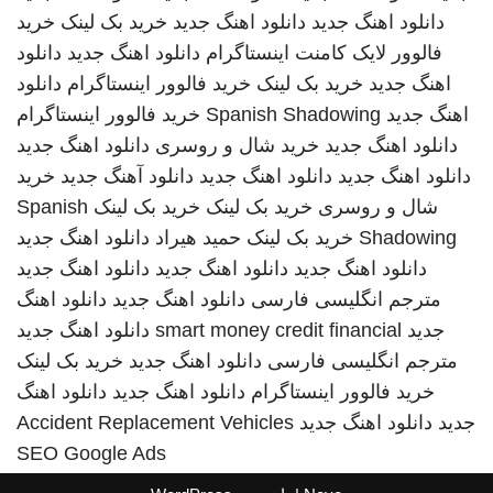
دانلود اهنگ جدید
دانلود اهنگ جدید
خرید بک لینک
خرید
فالوور لایک کامنت اینستاگرام
دانلود اهنگ جدید
دانلود
اهنگ جدید
خرید بک لینک
خرید فالوور اینستاگرام
دانلود
اهنگ جدید
Spanish Shadowing
خرید فالوور اینستاگرام
دانلود اهنگ جدید
خرید شال و روسری
دانلود اهنگ جدید
دانلود اهنگ جدید
دانلود اهنگ جدید
دانلود آهنگ جدید
خرید
شال و روسری
خرید بک لینک
خرید بک لینک
Spanish
Shadowing
خرید بک لینک
حمید هیراد
دانلود اهنگ جدید
دانلود اهنگ جدید
دانلود اهنگ جدید
دانلود اهنگ جدید
مترجم انگلیسی فارسی
دانلود اهنگ جدید
دانلود اهنگ
جدید
smart money credit financial
دانلود اهنگ جدید
مترجم انگلیسی فارسی
دانلود اهنگ جدید
خرید بک لینک
خرید فالوور اینستاگرام
دانلود اهنگ جدید
دانلود اهنگ
جدید
دانلود اهنگ جدید
Accident Replacement Vehicles
SEO Google Ads