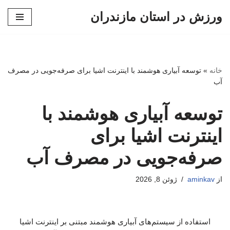
ورزش در استان مازندران
پرش
به
محتوا
خانه
»
توسعه آبیاری هوشمند با اینترنت اشیا برای صرفه‌جویی در مصرف
آب
توسعه آبیاری هوشمند با
اینترنت اشیا برای
صرفه‌جویی در مصرف آب
از
aminkav
ژوئن 8, 2026
استفاده از سیستم‌های آبیاری هوشمند مبتنی بر اینترنت اشیا