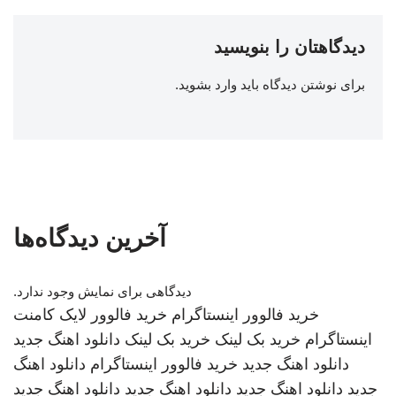
دیدگاهتان را بنویسید
برای نوشتن دیدگاه باید
وارد بشوید
.
آخرین دیدگاه‌ها
دیدگاهی برای نمایش وجود ندارد.
خرید فالوور اینستاگرام
خرید فالوور لایک کامنت
اینستاگرام
خرید بک لینک
خرید بک لینک
دانلود اهنگ جدید
دانلود اهنگ جدید
خرید فالوور اینستاگرام
دانلود اهنگ
جدید
دانلود اهنگ جدید
دانلود اهنگ جدید
دانلود اهنگ جدید