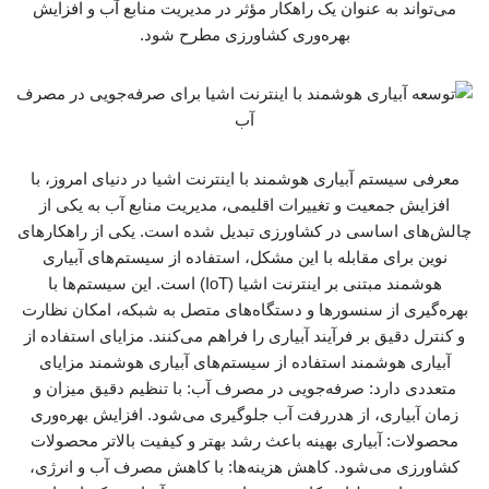
می‌تواند به عنوان یک راهکار مؤثر در مدیریت منابع آب و افزایش
بهره‌وری کشاورزی مطرح شود.
معرفی سیستم آبیاری هوشمند با اینترنت اشیا در دنیای امروز، با
افزایش جمعیت و تغییرات اقلیمی، مدیریت منابع آب به یکی از
چالش‌های اساسی در کشاورزی تبدیل شده است. یکی از راهکارهای
نوین برای مقابله با این مشکل، استفاده از سیستم‌های آبیاری
هوشمند مبتنی بر اینترنت اشیا (IoT) است. این سیستم‌ها با
بهره‌گیری از سنسورها و دستگاه‌های متصل به شبکه، امکان نظارت
و کنترل دقیق بر فرآیند آبیاری را فراهم می‌کنند. مزایای استفاده از
آبیاری هوشمند استفاده از سیستم‌های آبیاری هوشمند مزایای
متعددی دارد: صرفه‌جویی در مصرف آب: با تنظیم دقیق میزان و
زمان آبیاری، از هدررفت آب جلوگیری می‌شود. افزایش بهره‌وری
محصولات: آبیاری بهینه باعث رشد بهتر و کیفیت بالاتر محصولات
کشاورزی می‌شود. کاهش هزینه‌ها: با کاهش مصرف آب و انرژی،