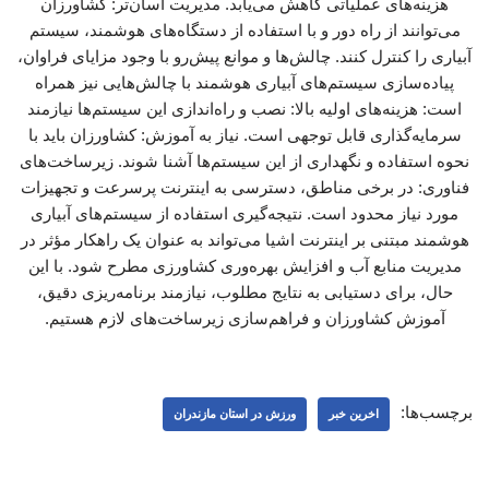
هزینه‌های عملیاتی کاهش می‌یابد. مدیریت آسان‌تر: کشاورزان
می‌توانند از راه دور و با استفاده از دستگاه‌های هوشمند، سیستم
آبیاری را کنترل کنند. چالش‌ها و موانع پیش‌رو با وجود مزایای فراوان،
پیاده‌سازی سیستم‌های آبیاری هوشمند با چالش‌هایی نیز همراه
است: هزینه‌های اولیه بالا: نصب و راه‌اندازی این سیستم‌ها نیازمند
سرمایه‌گذاری قابل توجهی است. نیاز به آموزش: کشاورزان باید با
نحوه استفاده و نگهداری از این سیستم‌ها آشنا شوند. زیرساخت‌های
فناوری: در برخی مناطق، دسترسی به اینترنت پرسرعت و تجهیزات
مورد نیاز محدود است. نتیجه‌گیری استفاده از سیستم‌های آبیاری
هوشمند مبتنی بر اینترنت اشیا می‌تواند به عنوان یک راهکار مؤثر در
مدیریت منابع آب و افزایش بهره‌وری کشاورزی مطرح شود. با این
حال، برای دستیابی به نتایج مطلوب، نیازمند برنامه‌ریزی دقیق،
آموزش کشاورزان و فراهم‌سازی زیرساخت‌های لازم هستیم.
برچسب‌ها:
اخرین خبر
ورزش در استان مازندران