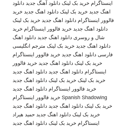
اینستاگرام
خرید بک لینک
دانلود آهنگ جدید
دانلود
اهنگ جدید
خرید بک لینک
دانلود اهنگ جدید
خرید
فالوور اینستاگرام
دانلود اهنگ جدید
خرید بک لینک
دانلود اهنگ جدید
خرید فالوور اینستاگرام
خرید
شال و روسری
دانلود اهنگ جدید
دانلود اهنگ
دانلود اهنگ جدید
خرید بک لینک
مترجم انگلیسی
فارسی
دانلود اهنگ جدید
خرید فالوور اینستاگرام
خرید بک لینک
دانلود اهنگ جدید
خرید فالوور
اینستاگرام
دانلود اهنگ جدید
دانلود اهنگ جدید
خرید بک لینک
خرید بک لینک
دانلود اهنگ جدید
خرید فالوور اینستاگرام
دانلود اهنگ جدید
Spanish Shadowing
خرید فالوور اینستاگرام
خرید بک لینک
دانلود اهنگ جدید
دانلود اهنگ جدید
خرید بک لینک
دانلود اهنگ جدید
حمید هیراد
اینستاگرام
خرید بک لینک
دانلود اهنگ جدید