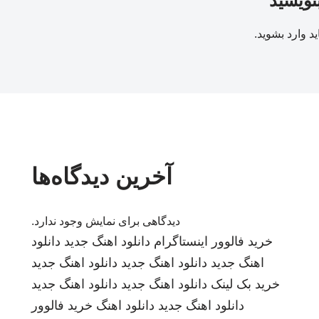
بنویسید
ید
وارد بشوید
.
آخرین دیدگاه‌ها
دیدگاهی برای نمایش وجود ندارد.
خرید فالوور اینستاگرام
دانلود اهنگ جدید
دانلود
اهنگ جدید
دانلود اهنگ جدید
دانلود اهنگ جدید
خرید بک لینک
دانلود اهنگ جدید
دانلود اهنگ جدید
دانلود اهنگ جدید
دانلود اهنگ
خرید فالوور