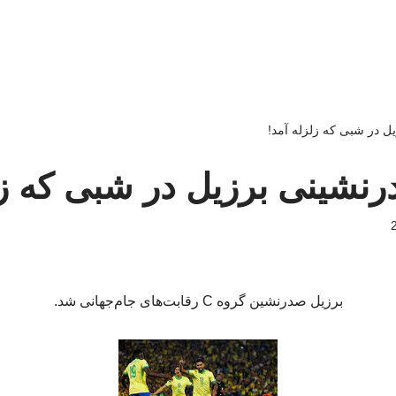
ل در شبی که زلزله آمد!
نشینی برزیل در شبی که زل
برزیل صدرنشین گروه C رقابت‌های جام‌جهانی شد.