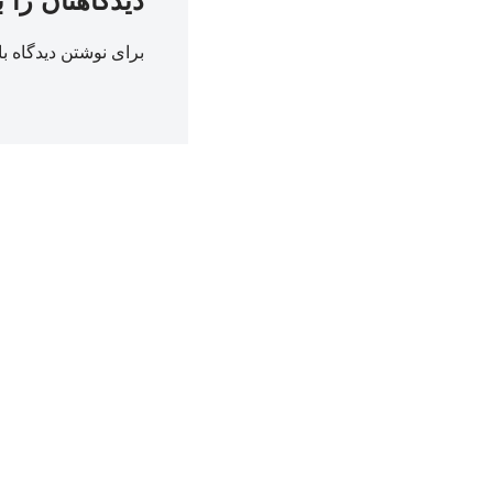
دیدگاهتان را 
برای نوشتن دیدگاه با