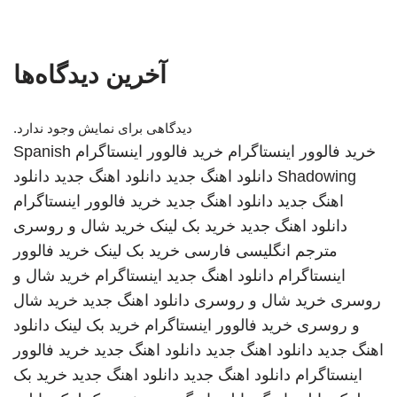
آخرین دیدگاه‌ها
دیدگاهی برای نمایش وجود ندارد.
خرید فالوور اینستاگرام
خرید فالوور اینستاگرام
Spanish
Shadowing
دانلود اهنگ جدید
دانلود اهنگ جدید
دانلود
اهنگ جدید
دانلود اهنگ جدید
خرید فالوور اینستاگرام
دانلود اهنگ جدید
خرید بک لینک
خرید شال و روسری
مترجم انگلیسی فارسی
خرید بک لینک
خرید فالوور
اینستاگرام
دانلود اهنگ جدید
اینستاگرام
خرید شال و
روسری
خرید شال و روسری
دانلود اهنگ جدید
خرید شال
و روسری
خرید فالوور اینستاگرام
خرید بک لینک
دانلود
اهنگ جدید
دانلود اهنگ جدید
دانلود اهنگ جدید
خرید فالوور
اینستاگرام
دانلود اهنگ جدید
دانلود اهنگ جدید
خرید بک