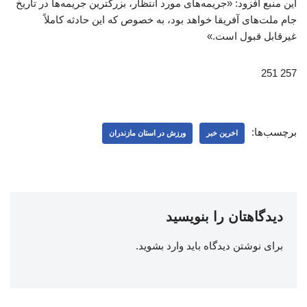
این منبع افزود: «جریمه‌های مورد انتظار، بزرگترین جریمه‌ها در تاریخ
جام ملت‌های آفریقا خواهد بود، به خصوص که این حادثه کاملاً
غیرقابل قبول است.»
257 251
برچسب‌ها:
اخرین خبر
ورزش در استان مازندران
دیدگاهتان را بنویسید
برای نوشتن دیدگاه باید
وارد بشوید
.