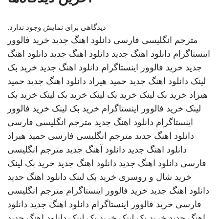
دیدگاهی برای نمایش وجود ندارد.
مترجم انگلیسی فارسی
دانلود اهنگ جدید
خرید فالوور
اینستاگرام
دانلود اهنگ جدید
دانلود اهنگ جدید
دانلود اهنگ
جدید
خرید فالوور اینستاگرام
دانلود اهنگ جدید
خرید بک
لینک
دانلود اهنگ جدید
حمید هیراد
دانلود اهنگ جدید
حمید
هیراد
خرید بک لینک
خرید بک لینک
خرید بک لینک
خرید بک
لینک
خرید فالوور اینستاگرام
خرید بک لینک
خرید فالوور
اینستاگرام
دانلود اهنگ جدید
مترجم انگلیسی فارسی
دانلود اهنگ جدید
مترجم انگلیسی فارسی
حمید هیراد
دانلود اهنگ جدید
دانلود آهنگ جدید
مترجم انگلیسی
فارسی
دانلود اهنگ جدید
دانلود اهنگ جدید
خرید بک لینک
خرید شال و روسری
خرید بک لینک
دانلود اهنگ جدید
دانلود اهنگ جدید
خرید فالوور اینستاگرام
مترجم انگلیسی
فارسی
خرید فالوور اینستاگرام
دانلود اهنگ جدید
دانلود
اهنگ جدید
خرید بک لینک
خرید بک لینک
دانلود اهنگ جدید