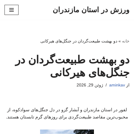
ورزش در استان مازندران
پرش
به
محتوا
خانه
»
دو بهشت طبیعت‌گردان در جنگل‌های هیرکانی
دو بهشت طبیعت‌گردان در
جنگل‌های هیرکانی
از
aminkav
ژوئن 29, 2026
لفور در استان مازندران و آبشار گزو در دل جنگل‌های سوادکوه، از
محبوب‌ترین مقاصد طبیعت‌گردی برای روزهای گرم تابستان هستند.