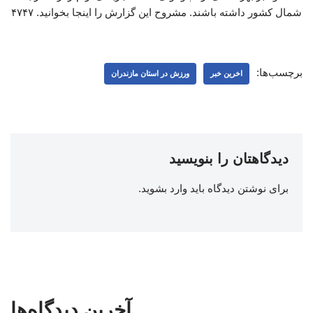
شمال کشور داشته باشند. مشروح این گزارش را اینجا بخوانید. ۴۷۴۷
برچسب‌ها:
اخرین خبر
ورزش در استان مازندران
دیدگاهتان را بنویسید
برای نوشتن دیدگاه باید
وارد بشوید
.
آخرین دیدگاه‌ها