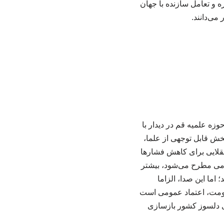
ه و تعامل سازنده با جهان
می‌دانند.
ه علمیه قم در دیدار با
خش قابل توجهی از علما،
 عقلایی برای کاهش فشارها
مومی مطرح می‌شود، بیشتر
اما این صدا، الزاما
حکومت، اعتماد عمومی است
ی دلسوز کشور بازسازی