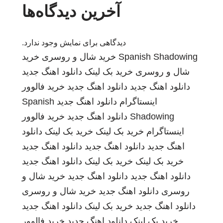
آخرین دیدگاه‌ها
دیدگاهی برای نمایش وجود ندارد.
Spanish Shadowing
خرید شال و روسری
خرید
شال و روسری
خرید بک لینک
دانلود اهنگ جدید
دانلود اهنگ جدید
دانلود اهنگ جدید
خرید فالوور
اینستاگرام
دانلود اهنگ جدید
Spanish
Shadowing
دانلود اهنگ جدید
خرید فالوور
اینستاگرام
خرید بک لینک
خرید بک لینک
دانلود
اهنگ جدید
دانلود اهنگ جدید
دانلود اهنگ جدید
خرید بک لینک
خرید بک لینک
دانلود اهنگ جدید
دانلود اهنگ جدید
دانلود اهنگ جدید
خرید شال و
روسری
دانلود اهنگ جدید
خرید شال و روسری
دانلود اهنگ جدید
خرید بک لینک
دانلود اهنگ جدید
خرید بک لینک
دانلود اهنگ جدید
خرید فالوور