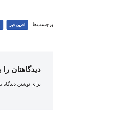
برچسب‌ها:
اخرین خبر
و
دیدگاهتان را 
برای نوشتن دیدگاه با