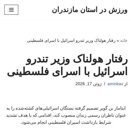
ورزش در استان مازندران
پرش
به
محتوا
خانه
»
رفتار هولناک وزیر تندرو اسرائیل با اسرای فلسطینی
رفتار هولناک وزیر تندرو
اسرائیل با اسرای فلسطینی
از
aminkav
ژوئن 17, 2026
ایتامار بن گویر تصمیم گرفته بستگان اسرائیلی‌های کشته‌شده را به
عنوان ناظران رسمی زندان منصوب کند، اقدامی که با هدف تشدید
شرایط بازداشت اسیران فلسطینی انجام می‌شود.