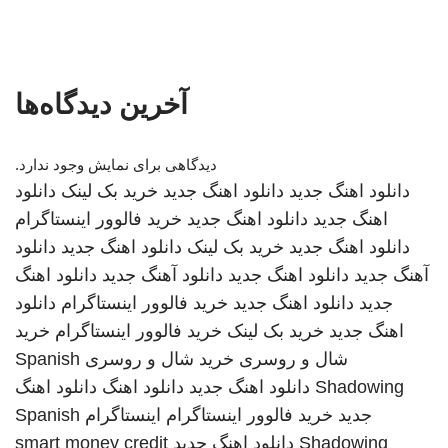
آخرین دیدگاه‌ها
دیدگاهی برای نمایش وجود ندارد.
دانلود اهنگ جدید
دانلود اهنگ جدید
خرید بک لینک
دانلود
اهنگ جدید
دانلود اهنگ جدید
خرید فالوور اینستاگرام
دانلود اهنگ جدید
خرید بک لینک
دانلود اهنگ جدید
دانلود
آهنگ جدید
دانلود اهنگ جدید
دانلود آهنگ جدید
دانلود اهنگ
جدید
دانلود اهنگ جدید
خرید فالوور اینستاگرام
دانلود
اهنگ جدید
خرید بک لینک
خرید فالوور اینستاگرام
خرید
شال و روسری
خرید شال و روسری
Spanish
Shadowing
دانلود اهنگ جدید
دانلود اهنگ
دانلود اهنگ
جدید
خرید فالوور اینستاگرام
اینستاگرام
Spanish
Shadowing
دانلود اهنگ جدید
smart money credit