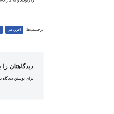
برچسب‌ها:
اخرین خبر
و
دیدگاهتان را 
برای نوشتن دیدگاه با