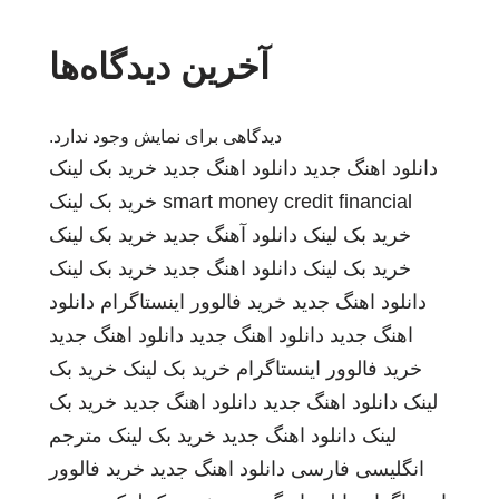
آخرین دیدگاه‌ها
دیدگاهی برای نمایش وجود ندارد.
دانلود اهنگ جدید
دانلود اهنگ جدید
خرید بک لینک
smart money credit financial
خرید بک لینک
خرید بک لینک
دانلود آهنگ جدید
خرید بک لینک
خرید بک لینک
دانلود اهنگ جدید
خرید بک لینک
دانلود اهنگ جدید
خرید فالوور اینستاگرام
دانلود
اهنگ جدید
دانلود اهنگ جدید
دانلود اهنگ جدید
خرید فالوور اینستاگرام
خرید بک لینک
خرید بک
لینک
دانلود اهنگ جدید
دانلود اهنگ جدید
خرید بک
لینک
دانلود اهنگ جدید
خرید بک لینک
مترجم
انگلیسی فارسی
دانلود اهنگ جدید
خرید فالوور