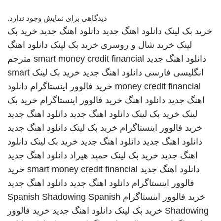
دیدگاهی برای نمایش وجود ندارد.
خرید بک لینک
دانلود اهنگ جدید
دانلود اهنگ جدید
خرید بک
لینک
خرید شال و روسری
خرید بک لینک
دانلود اهنگ
دانلود اهنگ جدید
smart money credit financial
مترجم
انگلیسی فارسی
دانلود اهنگ جدید
خرید بک لینک
smart
money credit financial
خرید فالوور اینستاگرام
دانلود
اهنگ جدید
دانلود اهنگ
خرید فالوور اینستاگرام
خرید بک
لینک
خرید بک لینک
دانلود اهنگ جدید
دانلود اهنگ جدید
خرید فالوور اینستاگرام
خرید بک لینک
دانلود اهنگ جدید
دانلود اهنگ جدید
دانلود اهنگ جدید
خرید بک لینک
دانلود
اهنگ جدید
خرید بک لینک
حمید هیراد
دانلود اهنگ جدید
دانلود اهنگ جدید
smart money credit financial
خرید
فالوور اینستاگرام
دانلود اهنگ جدید
دانلود اهنگ جدید
خرید فالوور اینستاگرام
Spanish
Spanish Shadowing
Shadowing
خرید بک لینک
دانلود اهنگ جدید
خرید فالوور