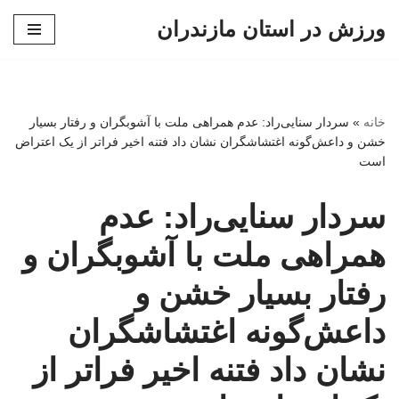
ورزش در استان مازندران
پرش
به
محتوا
خانه
»
سردار سنایی‌راد: عدم همراهی ملت با آشوبگران و رفتار بسیار
خشن و داعش‌گونه اغتشاشگران نشان داد فتنه اخیر فراتر از یک اعتراض
است
سردار سنایی‌راد: عدم
همراهی ملت با آشوبگران و
رفتار بسیار خشن و
داعش‌گونه اغتشاشگران
نشان داد فتنه اخیر فراتر از