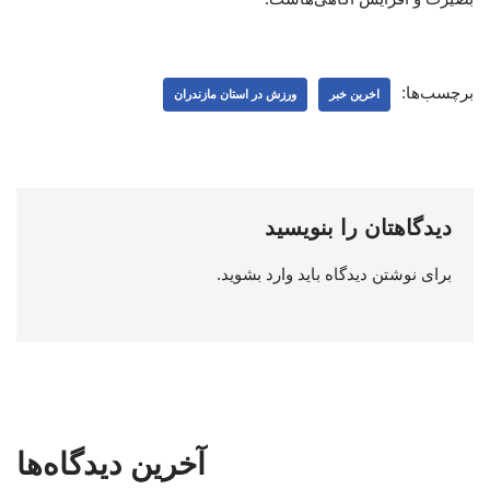
برچسب‌ها:
اخرین خبر
ورزش در استان مازندران
دیدگاهتان را بنویسید
برای نوشتن دیدگاه باید
وارد بشوید
.
آخرین دیدگاه‌ها