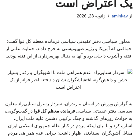
یک اعتراض است
از
aminkav
ژانویه 23, 2026
معاون سیاسی دفتر عقیدتی سیاسی فرمانده معظم کل قوا گفت:
حماقتی که آمریکا و رژیم صهیونیستی به خرج دادند، حمایت علنی از
فتنه و آشوب داخلی بود و آنها به دنبال بهره‌برداری از این فتنه بودند.
به گزارش ورزش در استان مازندران، سردار رسول سنایی‌راد معاون
سیاسی دفتر عقیدتی سیاسی
فرمانده معظم کل قوا
در گفت‌وگویی،
به حوادث روزهای گذشته و جنگ ترکیبی دشمن علیه ملت ایران،
اشاره کرد و با بیان اینکه مردم در کنار نظام جمهوری اسلامی ایران
مقابل آشوبگران ایستادند، اظهار داشت: چرایی عدم همراهی مردم