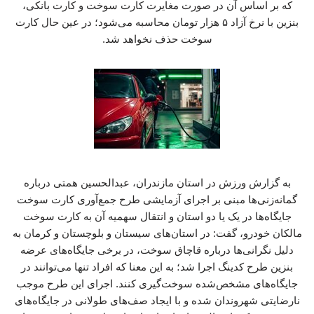
که بر اساس آن در صورت مغایرت کارت سوخت و کارت بانکی،
بنزین با نرخ آزاد ۵ هزار تومان محاسبه می‌شود؛ در عین حال کارت
سوخت حذف نخواهد شد.
به گزارش ورزش در استان مازندران، عبدالحسین همتی درباره
گمانه‌زنی‌ها مبنی بر اجرای آزمایشی طرح جمع‌آوری کارت سوخت
جایگاه‌ها در یک یا دو استان و انتقال سهمیه آن به کارت سوخت
مالکان خودرو، گفت: در استان‌های سیستان و بلوچستان و کرمان به
دلیل نگرانی‌ها درباره قاچاق سوخت، در برخی جایگاه‌های عرضه
بنزین طرح کدینگ اجرا شد؛ به این معنا که افراد تنها می‌توانند در
جایگاه‌های مشخص‌شده سوخت‌گیری کنند. اجرای این طرح موجب
نارضایتی شهروندان شده و با ایجاد صف‌های طولانی در جایگاه‌های