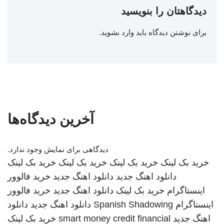
دیدگاهتان را بنویسید
برای نوشتن دیدگاه باید
وارد بشوید
.
آخرین دیدگاه‌ها
دیدگاهی برای نمایش وجود ندارد.
خرید بک لینک
خرید بک لینک
خرید بک لینک
خرید بک لینک
دانلود اهنگ جدید
دانلود اهنگ جدید
خرید فالوور
اینستاگرام
خرید بک لینک
دانلود اهنگ جدید
خرید فالوور
اینستاگرام
Spanish Shadowing
دانلود اهنگ جدید
دانلود
اهنگ جدید
smart money credit financial
خرید بک لینک