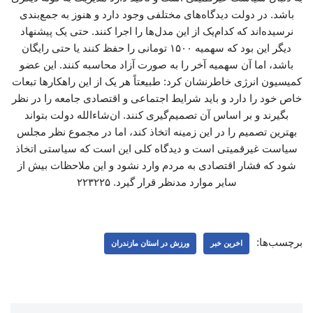
باشد. در دولت دیدگاه‌های مختلفی وجود دارد و هنوز به جمع‌بندی
نرسیده‌اند که کدام‌یک از این مدل‌ها را اجرا کنند. حتی یک پیشنهاد
دیگر این بود که سهمیه ۱۵۰۰ تومانی را حفظ کنند یا حتی رایگان
باشد، اما آن سهمیه آخر را به صورت آزاد محاسبه کنند. این عضو
کمیسیون انرژی خاطرنشان کرد: طبیعتاً هر یک از این راهکارها تبعات
خاص خود را دارد و باید شرایط اجتماعی و اقتصادی جامعه را در نظر
بگیرند و بر اساس آن تصمیم‌گیری کنند. ان‌شاءالله دولت بتواند
بهترین تصمیم را در این زمینه اتخاذ کند، اما در مجموع نظر مجلس
سیاست غیرقمیتی است و دیدگاه کلی این است که سیاستی اتخاذ
شود که فشار اقتصادی به مردم وارد نشود و این ملاحظات بیش از
سایر موارد مدنظر قرار گیرد. ۲۲۳۲۲۵
برچسب‌ها:
اخرین خبر
ورزش در استان مازندران