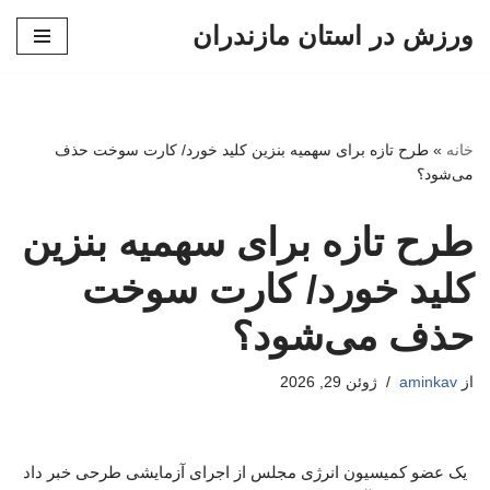
ورزش در استان مازندران
پرش
به
محتوا
خانه
»
طرح تازه برای سهمیه بنزین کلید خورد/ کارت سوخت حذف
می‌شود؟
طرح تازه برای سهمیه بنزین
کلید خورد/ کارت سوخت
حذف می‌شود؟
از
aminkav
ژوئن 29, 2026
یک عضو کمیسیون انرژی مجلس از اجرای آزمایشی طرحی خبر داد