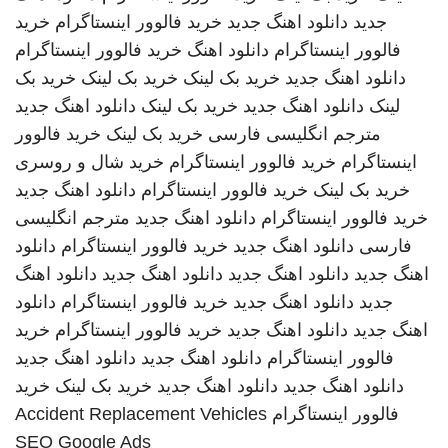
جدید
دانلود اهنگ جدید
خرید فالوور اینستاگرام
خرید
فالوور اینستاگرام
دانلود اهنگ
خرید فالوور اینستاگرام
دانلود اهنگ جدید
خرید بک لینک
خرید بک لینک
خرید بک
لینک
دانلود اهنگ جدید
خرید بک لینک
دانلود اهنگ جدید
مترجم انگلیسی فارسی
خرید بک لینک
خرید فالوور
اینستاگرام
خرید فالوور اینستاگرام
خرید شال و روسری
خرید بک لینک
خرید فالوور اینستاگرام
دانلود اهنگ جدید
خرید فالوور اینستاگرام
دانلود اهنگ جدید
مترجم انگلیسی
فارسی
دانلود اهنگ جدید
خرید فالوور اینستاگرام
دانلود
اهنگ جدید
دانلود اهنگ جدید
دانلود اهنگ جدید
دانلود اهنگ
جدید
دانلود اهنگ جدید
خرید فالوور اینستاگرام
دانلود
اهنگ جدید
دانلود اهنگ جدید
خرید فالوور اینستاگرام
خرید
فالوور اینستاگرام
دانلود اهنگ جدید
دانلود اهنگ جدید
دانلود اهنگ جدید
دانلود اهنگ جدید
خرید بک لینک
خرید
فالوور اینستاگرام
Accident Replacement Vehicles
SEO Google Ads