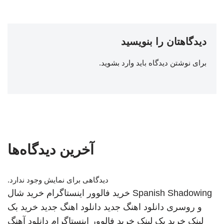
دیدگاهتان را بنویسید
برای نوشتن دیدگاه باید
وارد بشوید
.
آخرین دیدگاه‌ها
دیدگاهی برای نمایش وجود ندارد.
Spanish Shadowing
خرید فالوور اینستاگرام
خرید شال
و روسری
دانلود اهنگ جدید
دانلود اهنگ جدید
خرید بک
لینک
خرید بک لینک
خرید فالوور اینستاگرام
دانلود آهنگ