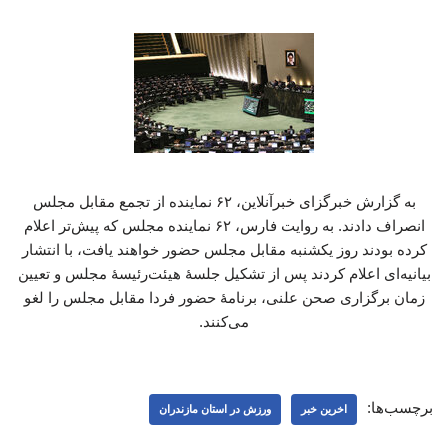
به گزارش خبرگزای خبرآنلاین، ۶۲ نماینده از تجمع مقابل مجلس
انصراف دادند. به روایت فارس، ۶۲ نماینده مجلس که پیش‌تر اعلام
کرده بودند روز یکشنبه مقابل مجلس حضور خواهند یافت، با انتشار
بیانیه‌ای اعلام کردند پس از تشکیل جلسۀ هیئت‌رئیسۀ مجلس و تعیین
زمان برگزاری صحن علنی، برنامۀ حضور فردا مقابل مجلس را لغو
می‌کنند.
برچسب‌ها:
اخرین خبر
ورزش در استان مازندران