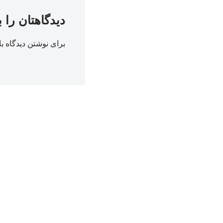
دیدگاهتان را 
برای نوشتن دیدگاه با