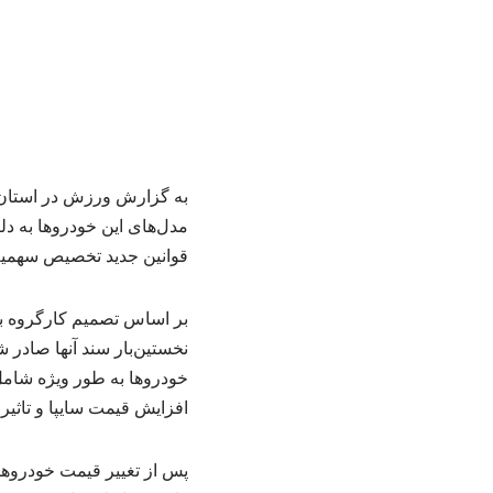
به گزارش ورزش در استان م
مدل‌های این خودروها به دل
قوانین جدید تخصیص سهم
بر اساس تصمیم کارگروه ب
نخستین‌بار سند آنها صادر 
خودروها به طور ویژه شامل
افزایش قیمت سایپا و تاثی
پس از تغییر قیمت خودروهای