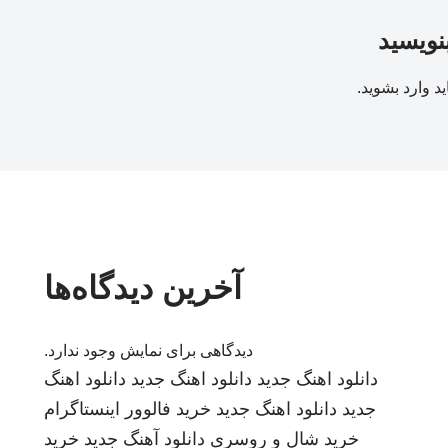
بنویسید
ید
وارد بشوید
.
آخرین دیدگاه‌ها
دیدگاهی برای نمایش وجود ندارد.
دانلود اهنگ جدید
دانلود اهنگ جدید
دانلود اهنگ
جدید
دانلود اهنگ جدید
خرید فالوور اینستاگرام
خرید شال و روسری
دانلود آهنگ جدید
خرید