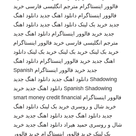
فالوور اینستاگرام
مترجم انگلیسی فارسی
خرید
فالوور اینستاگرام
دانلود اهنگ جدید
دانلود اهنگ
جدید
خرید بک لینک
دانلود اهنگ جدید
دانلود اهنگ
جدید
خرید فالوور اینستاگرام
دانلود اهنگ جدید
مترجم انگلیسی فارسی
خرید فالوور اینستاگرام
خرید بک لینک
خرید بک لینک
خرید بک لینک
دانلود
اهنگ جدید
خرید فالوور اینستاگرام
دانلود اهنگ
جدید
خرید فالوور اینستاگرام
Spanish
Shadowing
دانلود اهنگ جدید
دانلود اهنگ جدید
Spanish Shadowing
دانلود اهنگ جدید
خرید
فالوور اینستاگرام
smart money credit financial
خرید شال و روسری
خرید بک لینک
دانلود اهنگ
جدید
دانلود اهنگ جدید
دانلود اهنگ جدید
خرید
شال و روسری
حمید هیراد
دانلود اهنگ جدید
خرید
بک لینک
خرید فالوور اینستاگرام
خرید فالوور