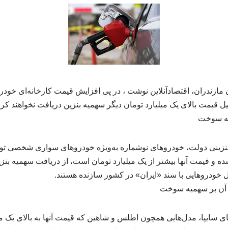
ازندران، اقتصادآنلاین نوشت ، در پی افزایش قیمت کارخانه‌ای خودرو
یل قیمت بالای یک میلیارد تومان دیگر سهمیه بنزین دریافت نخواهند کرد
یه سوخت
نزینی دولت، خودروهای نوشماره به‌ویژه خودروهای سواری شخصی تولی
شده و قیمت آنها بیشتر از یک میلیارد تومان است، از دریافت سهمیه بن
 خودروهایی با سند «ایران» در کشور سازنده هستند.
ر آن بر سهمیه سوخت
 سایپا، مدل‌هایی همچون اطلس و شاهین که قیمت آنها به بالای یک می