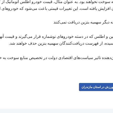
میلیون تومان افزایش یافته است. این تغییرات قیمتی باعث می‌شود که خودروها
دیگر سهمیه بنزین دریافت نمی‌کنند
ن و اطلس که در دسته خودروهای نوشماره قرار می‌گیرند و قیمت آنها ب
رسیده، از فهرست دریافت‌کنندگان سهمیه بنزین حذف خواهند شد.
ن‌دهنده تاثیر سیاست‌های اقتصادی دولت در تخصیص منابع سوخت به خو
رزش در استان مازندران