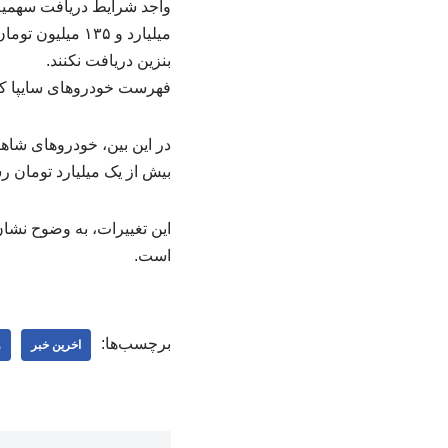
میلیارد و ۱۳۵ 
بنزین دریافت نکنند.
فهرست خودروهای سایپا که 
در این بین، خودروهای شاهی
بیش از یک میلیارد تومان 
این تغییرات، به وضوح نشا
است.
برچسب‌ها:
اخرین خبر
و