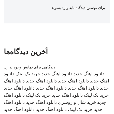
برای نوشتن دیدگاه باید
وارد بشوید
.
آخرین دیدگاه‌ها
دیدگاهی برای نمایش وجود ندارد.
دانلود اهنگ جدید
دانلود اهنگ جدید
خرید بک لینک
دانلود
اهنگ جدید
دانلود اهنگ جدید
دانلود اهنگ جدید
دانلود اهنگ
جدید
دانلود اهنگ جدید
دانلود اهنگ جدید
دانلود اهنگ جدید
خرید بک لینک
دانلود اهنگ جدید
خرید بک لینک
دانلود اهنگ
جدید
خرید شال و روسری
دانلود اهنگ جدید
دانلود اهنگ
جدید
خرید بک لینک
دانلود اهنگ جدید
دانلود آهنگ جدید