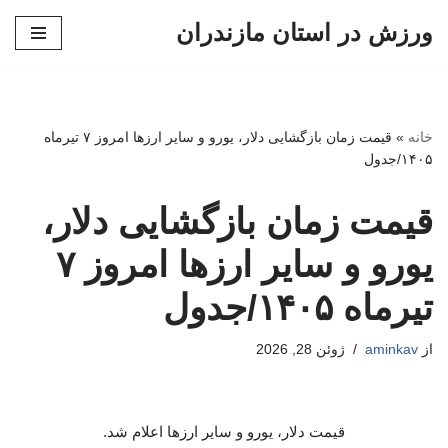
ورزش در استان مازندران
پرش
به
محتوا
خانه
»
قیمت زمان بازگشایی دلار، یورو و سایر ارزها امروز ۷ تیرماه
۱۴۰۵/جدول
قیمت زمان بازگشایی دلار،
یورو و سایر ارزها امروز ۷
تیرماه ۱۴۰۵/جدول
از
aminkav
ژوئن 28, 2026
قیمت دلار، یورو و سایر ارزها اعلام شد.