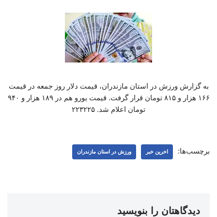
به گزارش ورزش در استان مازندران، قیمت دلار روز جمعه در قیمت
۱۶۶ هزار و ۸۱۵ تومان قرار گرفت. قیمت یورو هم در ۱۸۹ هزار و ۹۴۰
تومان اعلام شد. ۲۲۳۲۲۵
برچسب‌ها:
اخرین خبر
ورزش در استان مازندران
دیدگاهتان را بنویسید