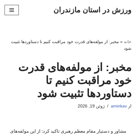
ورزش در استان مازندران
پرش
به
محتوا
خانه
»
مخبر: از مولفه‌های قدرت خود مراقبت کنیم تا دستاوردها تثبیت
شود
مخبر: از مولفه‌های قدرت
خود مراقبت کنیم تا
دستاوردها تثبیت شود
از
aminkav
ژوئن 19, 2026
مشاور و دستیار مقام معظم رهبری تاکید کرد: از این مولفه‌های