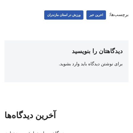
برچسب‌ها:
اخرین خبر
ورزش در استان مازندران
دیدگاهتان را بنویسید
برای نوشتن دیدگاه باید
وارد بشوید
.
آخرین دیدگاه‌ها