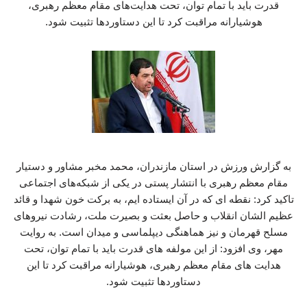
قدرت باید با تمام توان، تحت هدایت‌های مقام معظم رهبری،
هوشیارانه مراقبت کرد تا این دستاوردها تثبیت شود.
به گزارش ورزش در استان مازندران، محمد مخبر مشاور و دستیار
مقام معظم رهبری با انتشار پستی در یکی از شبکه‌های اجتماعی
تاکید کرد: نقطه ای که در آن ایستاده ایم، به برکت خون شهدا و قائد
عظیم الشان انقلاب و حاصل بعثت و بصیرت ملت، رشادت نیروهای
مسلح قهرمان و نیز هماهنگی دیپلماسی و میدان است. به روایت
مهر، وی افزود: از این مولفه های قدرت باید با تمام توان، تحت
هدایت های مقام معظم رهبری، هوشیارانه مراقبت کرد تا این
دستاوردها تثبیت شود.