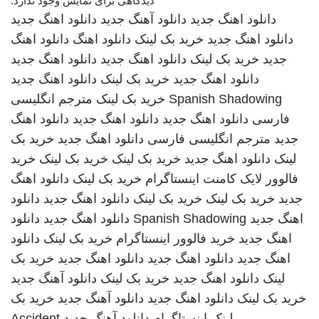
دیدگاهی برای نمایش وجود ندارد.
دانلود اهنگ جدید
دانلود آهنگ جدید
دانلود اهنگ جدید
دانلود اهنگ جدید
خرید بک لینک
دانلود اهنگ
دانلود اهنگ
جدید
خرید بک لینک
دانلود اهنگ جدید
دانلود اهنگ جدید
دانلود اهنگ جدید
خرید بک لینک
دانلود اهنگ جدید
Spanish Shadowing
خرید بک لینک
مترجم انگلیسی
فارسی
دانلود اهنگ جدید
دانلود اهنگ جدید
دانلود اهنگ
جدید
مترجم انگلیسی فارسی
دانلود اهنگ جدید
خرید بک
لینک
دانلود اهنگ جدید
خرید بک لینک
خرید بک لینک
خرید
فالوور لایک کامنت اینستاگرام
خرید بک لینک
دانلود اهنگ
جدید
خرید بک لینک
خرید بک لینک
دانلود اهنگ جدید
دانلود
اهنگ جدید
Spanish Shadowing
دانلود اهنگ جدید
دانلود
اهنگ جدید
خرید فالوور اینستاگرام
خرید بک لینک
دانلود
اهنگ جدید
دانلود اهنگ جدید
دانلود اهنگ جدید
خرید بک
لینک
دانلود اهنگ جدید
خرید بک لینک
دانلود آهنگ جدید
خرید بک لینک
دانلود اهنگ جدید
دانلود آهنگ جدید
خرید بک
لینک
اینستاگرام
دانلود آهنگ جدید
Accident