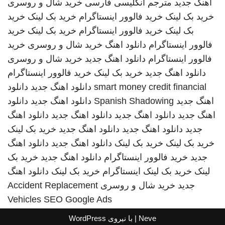
اهنگ جدید
مترجم انگلیسی فارسی
خرید شال و روسری
خرید بک لینک
خرید فالوور اینستاگرام
خرید بک لینک
خرید
بک لینک
خرید فالوور اینستاگرام
خرید بک لینک
خرید
فالوور اینستاگرام
دانلود اهنگ
خرید شال و روسری
خرید
فالوور اینستاگرام
دانلود اهنگ جدید
خرید شال و روسری
دانلود اهنگ جدید
خرید بک لینک
خرید فالوور اینستاگرام
smart money credit financial
دانلود اهنگ جدید
دانلود
اهنگ جدید
Spanish Shadowing
دانلود اهنگ جدید
دانلود
اهنگ جدید
دانلود اهنگ جدید
دانلود اهنگ جدید
دانلود اهنگ
جدید
دانلود اهنگ جدید
دانلود اهنگ جدید
خرید بک لینک
خرید بک لینک
خرید بک لینک
دانلود اهنگ جدید
دانلود اهنگ
جدید
خرید فالوور اینستاگرام
دانلود اهنگ جدید
خرید بک
لینک
خرید بک لینک
اینستاگرام
خرید بک لینک
دانلود اهنگ
جدید
خرید شال و روسری
Accident Replacement
Vehicles
SEO Google Ads
Neve
| با نیروی
WordPress