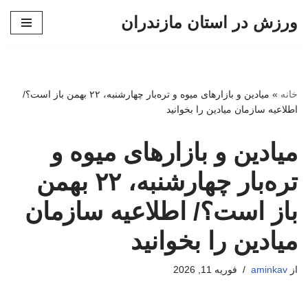
ورزش در استان مازندران
پرش
به
محتوا
خانه
»
میادین و بازارهای میوه و تره‌بار چهارشنبه، ۲۲ بهمن باز است؟/
اطلاعیه سازمان میادین را بخوانید
میادین و بازارهای میوه و
تره‌بار چهارشنبه، ۲۲ بهمن
باز است؟/ اطلاعیه سازمان
میادین را بخوانید
از
aminkav
فوریه 11, 2026