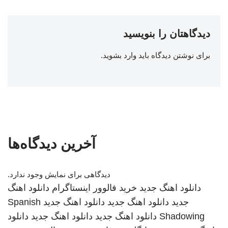
دیدگاهتان را بنویسید
برای نوشتن دیدگاه باید
وارد بشوید
.
آخرین دیدگاه‌ها
دیدگاهی برای نمایش وجود ندارد.
دانلود اهنگ جدید
خرید فالوور اینستاگرام
دانلود اهنگ
جدید
دانلود اهنگ جدید
دانلود اهنگ جدید
Spanish
Shadowing
دانلود اهنگ جدید
دانلود اهنگ جدید
دانلود