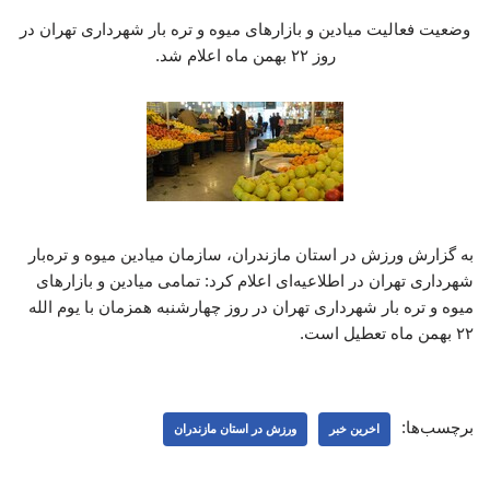
وضعیت فعالیت میادین و بازارهای میوه و تره بار شهرداری تهران در
روز ۲۲ بهمن ماه اعلام شد.
به گزارش ورزش در استان مازندران، سازمان میادین میوه و تره‌بار
شهرداری تهران در اطلاعیه‌ای اعلام کرد: تمامی میادین و بازارهای
میوه و تره بار شهرداری تهران در روز چهارشنبه همزمان با یوم الله
۲۲ بهمن ماه تعطیل است.
برچسب‌ها:
اخرین خبر
ورزش در استان مازندران