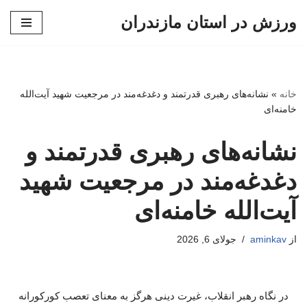
ورزش در استان مازندران
پرش
به
محتوا
خانه
»
نشانه‌های رهبری قدرتمند و دغدغه‌مند در مرجعیت شهید آیت‌الله
خامنه‌ای
نشانه‌های رهبری قدرتمند و
دغدغه‌مند در مرجعیت شهید
آیت‌الله خامنه‌ای
از
aminkav
جولای 6, 2026
در نگاه رهبر انقلاب، غیرت دینی هرگز به معنای تعصب کورکورانه