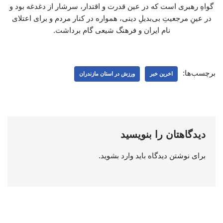
گواهِ رهبری است که در عین قدرت و اقتدار، سرشار از دغدغه بود و
در عینِ مرجعیتِ بی‌بدیلِ دینی، همواره در کنار مردم و برای اعتلای
نام ایران و فرهنگ شیعی گام برداشت.
برچسب‌ها:
اخرین خبر
ورزش در استان مازندران
دیدگاهتان را بنویسید
برای نوشتن دیدگاه باید
وارد بشوید
.