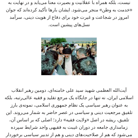
نیست، بلکه همراه با عقلانیت و بصیرت معنا می‌یابد و در نهایت به
«خدمت به وطن» منجر می‌شود. ایشان بارها تأکید کرده‌اند که جوان
امروز در شجاعت و غیرت خود برای دفاع از هویت دینی، سرآمد
نسل‌های پیشین است.
آیت‌الله العظمی شهید سید علی خامنه‌ای، دومین رهبر انقلاب
اسلامی ایران، نه تنها در جایگاه یک مرجع تقلید و فقیه عالی‌رتبه، بلکه
به عنوان رهبر سیاسی یک نظام جمهوری اسلامی، نمونه‌ی بارز
تلفیق مرجعیت دینی و سیاسی در عصر حاضر به شمار می‌روند. این
تلفیق، ریشه در اصل «ولایت فقیه» دارد؛ اصلی که بر اساس آن،
زمامداری جامعه در دوران غیبت به فقیهی واجد شرایط سپرده
می‌شود که هم از صلاحیت‌های دینی و هم از تدبیر سیاسی برخوردار