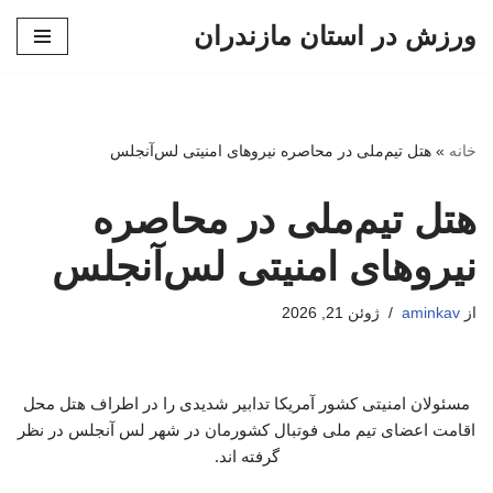
ورزش در استان مازندران
پرش
به
محتوا
خانه
»
هتل تیم‌ملی در محاصره نیروهای امنیتی لس‌آنجلس
هتل تیم‌ملی در محاصره
نیروهای امنیتی لس‌آنجلس
از
aminkav
ژوئن 21, 2026
مسئولان امنیتی کشور آمریکا تدابیر شدیدی را در اطراف هتل محل
اقامت اعضای تیم ملی فوتبال کشورمان در شهر لس آنجلس در نظر
گرفته اند.