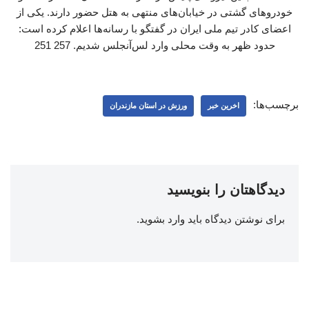
خودروهای گشتی در خیابان‌های منتهی به هتل حضور دارند. یکی از
اعضای کادر تیم ملی ایران در گفتگو با رسانه‌ها اعلام کرده است:
حدود ظهر به وقت محلی وارد لس‌آنجلس شدیم. 257 251
برچسب‌ها:
اخرین خبر
ورزش در استان مازندران
دیدگاهتان را بنویسید
برای نوشتن دیدگاه باید
وارد بشوید
.