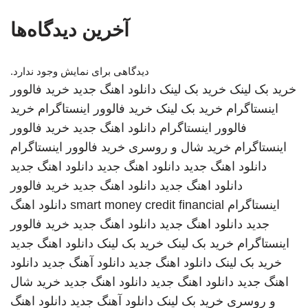
آخرین دیدگاه‌ها
دیدگاهی برای نمایش وجود ندارد.
خرید بک لینک
خرید بک لینک
دانلود اهنگ جدید
خرید فالوور
اینستاگرام
خرید بک لینک
خرید فالوور اینستاگرام
خرید
فالوور اینستاگرام
دانلود اهنگ جدید
خرید فالوور
اینستاگرام
خرید شال و روسری
خرید فالوور اینستاگرام
دانلود اهنگ جدید
دانلود اهنگ جدید
دانلود اهنگ جدید
دانلود اهنگ جدید
دانلود اهنگ جدید
خرید فالوور
اینستاگرام
smart money credit financial
دانلود اهنگ
جدید
دانلود اهنگ جدید
دانلود اهنگ جدید
خرید فالوور
اینستاگرام
خرید بک لینک
خرید بک لینک
دانلود اهنگ جدید
خرید بک لینک
دانلود اهنگ جدید
دانلود آهنگ جدید
دانلود
اهنگ جدید
دانلود اهنگ جدید
دانلود اهنگ جدید
خرید شال
و روسری
خرید بک لینک
دانلود آهنگ جدید
دانلود اهنگ